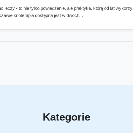
o leczy - to nie tylko powiedzenie, ale praktyka, którą od lat wykorz
zawie krioterapia dostępna jest w dwóch...
Kategorie