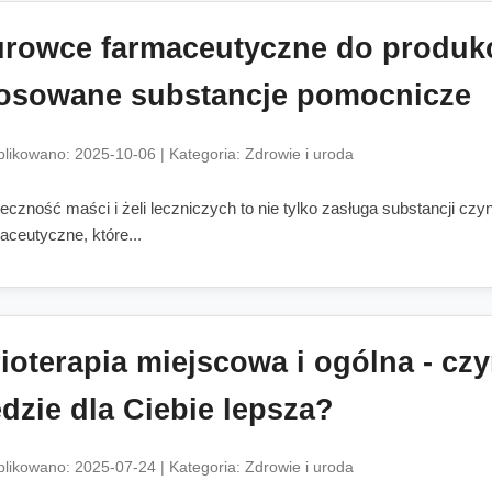
rowce farmaceutyczne do produkcji
osowane substancje pomocnicze
likowano: 2025-10-06 | Kategoria: Zdrowie i uroda
eczność maści i żeli leczniczych to nie tylko zasługa substancji czy
aceutyczne, które...
ioterapia miejscowa i ogólna - czy
dzie dla Ciebie lepsza?
likowano: 2025-07-24 | Kategoria: Zdrowie i uroda