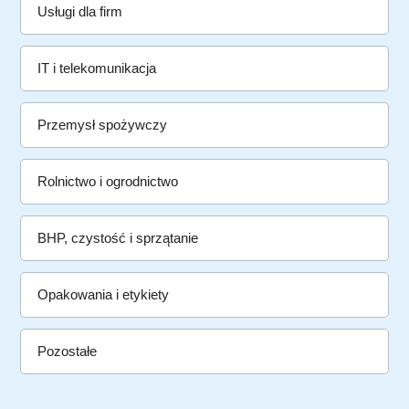
Usługi dla firm
IT i telekomunikacja
Przemysł spożywczy
Rolnictwo i ogrodnictwo
BHP, czystość i sprzątanie
Opakowania i etykiety
Pozostałe