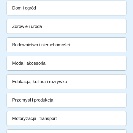
Dom i ogród
Zdrowie i uroda
Budownictwo i nieruchomości
Moda i akcesoria
Edukacja, kultura i rozrywka
Przemysł i produkcja
Motoryzacja i transport