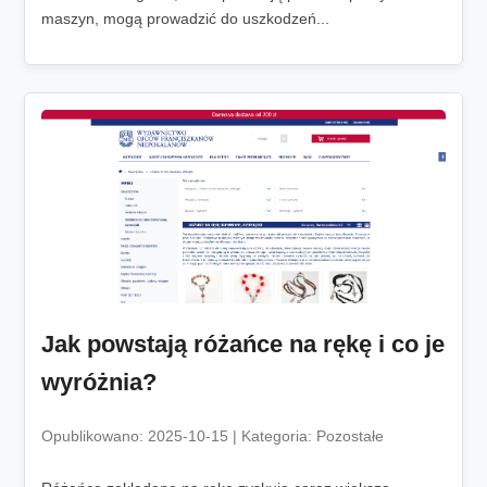
maszyn, mogą prowadzić do uszkodzeń...
Jak powstają różańce na rękę i co je
wyróżnia?
Opublikowano: 2025-10-15 | Kategoria: Pozostałe