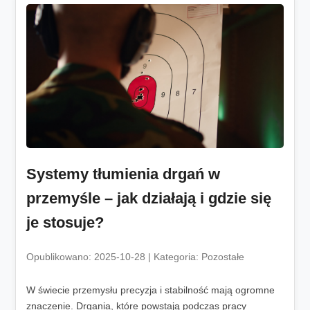
Systemy tłumienia drgań w
przemyśle – jak działają i gdzie się
je stosuje?
Opublikowano: 2025-10-28 | Kategoria: Pozostałe
W świecie przemysłu precyzja i stabilność mają ogromne
znaczenie. Drgania, które powstają podczas pracy