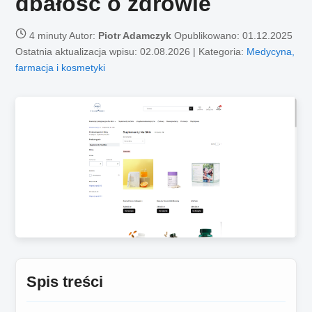
dbałość o zdrowie
4 minuty
Autor:
Piotr Adamczyk
Opublikowano:
01.12.2025
Ostatnia aktualizacja wpisu: 02.08.2026 | Kategoria:
Medycyna,
farmacja i kosmetyki
Spis treści