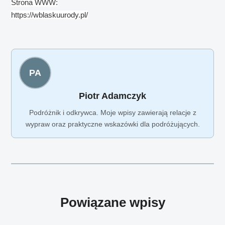
Strona WWW:
https://wblaskuurody.pl/
PA
Piotr Adamczyk
Podróżnik i odkrywca. Moje wpisy zawierają relacje z
wypraw oraz praktyczne wskazówki dla podróżujących.
Powiązane wpisy