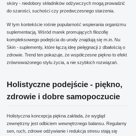
skóry - niedobory składników odżywczych mogą prowadzić
do szarości, suchości czy przedwczesnego starzenia.
W tym kontekście rośnie popularność wspierania organizmu
suplementacją. Wśród marek promujących filozofię
kompleksowego podejścia do urody znajdują się m.in. Nu
Skin - suplementy, które łączą ideę pielęgnacji z dbałością o
zdrowie. Trend ten pokazuje, że współczesne piękno to efekt
zrównoważonego stylu życia, a nie szybkich rozwiązań.
Holistyczne podejście - piękno,
zdrowie i dobre samopoczucie
Holistyczna koncepcja piękna zakłada, że wygląd
zewnętrzny jest odbiciem wewnętrznego balansu. Regularny
sen, ruch, zdrowe odżywianie i redukcja stresu stają się