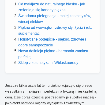
Od makijażu do naturalnego blasku - jak
zmieniają się kanony piękna
Świadoma pielęgnacja - mniej kosmetyków,
więcej efektów
Piękno od wewnątrz - zdrowy styl życia i rola
suplementacji
Holistyczne podejście - piękno, zdrowie i
dobre samopoczucie
Nowa definicja piękna - harmonia zamiast
perfekcji
Sklep z kosmetykami Wblaskuurody
Jeszcze kilkanaście lat temu piękno kojarzyło się przede
wszystkim z makijażem, perfekcyjną fryzurą i nieskazitelną
cerą. Dziś coraz częściej postrzegamy je zupełnie inaczej -
jako efekt harmonii między wyglądem zewnętrznym,