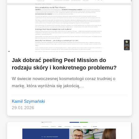
Jak dobrać peeling Peel Mission do
rodzaju skóry i konkretnego problemu?
W świecie nowoczesnej kosmetologii coraz trudniej o
markę, która wyróżnia się jakością,...
Kamil Szymański
29.01.2026