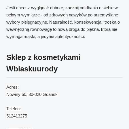
Jeśli chcesz wyglądać dobrze, zacznij od dbania o siebie w
pełnym wymiarze - od zdrowych nawyków po przemyślane
wybory pielęgnacyjne. Naturalność, konsekwencja i troska o
wewnętrzną równowagę to nowa droga do piękna, która nie
wymaga maski, a jedynie autentyczności.
Sklep z kosmetykami
Wblaskuurody
Adres:
Nowiny 60, 80-020 Gdańsk
Telefon:
512413275