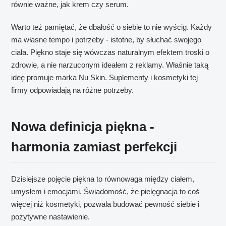
równie ważne, jak krem czy serum.
Warto też pamiętać, że dbałość o siebie to nie wyścig. Każdy
ma własne tempo i potrzeby - istotne, by słuchać swojego
ciała. Piękno staje się wówczas naturalnym efektem troski o
zdrowie, a nie narzuconym ideałem z reklamy. Właśnie taką
ideę promuje marka Nu Skin. Suplementy i kosmetyki tej
firmy odpowiadają na różne potrzeby.
Nowa definicja piękna -
harmonia zamiast perfekcji
Dzisiejsze pojęcie piękna to równowaga między ciałem,
umysłem i emocjami. Świadomość, że pielęgnacja to coś
więcej niż kosmetyki, pozwala budować pewność siebie i
pozytywne nastawienie.