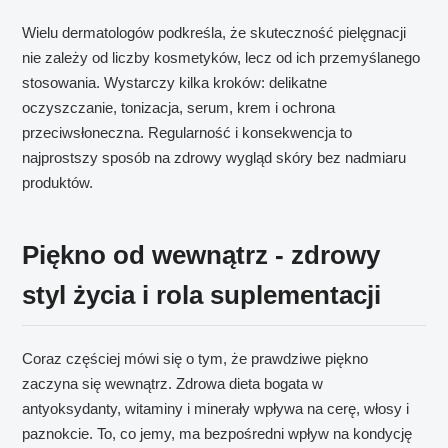
Wielu dermatologów podkreśla, że skuteczność pielęgnacji
nie zależy od liczby kosmetyków, lecz od ich przemyślanego
stosowania. Wystarczy kilka kroków: delikatne
oczyszczanie, tonizacja, serum, krem i ochrona
przeciwsłoneczna. Regularność i konsekwencja to
najprostszy sposób na zdrowy wygląd skóry bez nadmiaru
produktów.
Piękno od wewnątrz - zdrowy
styl życia i rola suplementacji
Coraz częściej mówi się o tym, że prawdziwe piękno
zaczyna się wewnątrz. Zdrowa dieta bogata w
antyoksydanty, witaminy i minerały wpływa na cerę, włosy i
paznokcie. To, co jemy, ma bezpośredni wpływ na kondycję