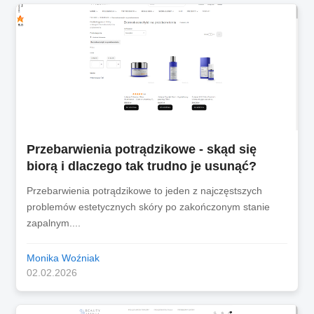
Przebarwienia potrądzikowe - skąd się
biorą i dlaczego tak trudno je usunąć?
Przebarwienia potrądzikowe to jeden z najczęstszych
problemów estetycznych skóry po zakończonym stanie
zapalnym....
Monika Woźniak
02.02.2026