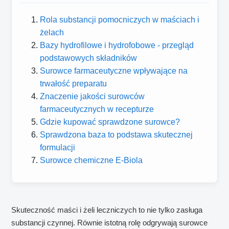
Rola substancji pomocniczych w maściach i
żelach
Bazy hydrofilowe i hydrofobowe - przegląd
podstawowych składników
Surowce farmaceutyczne wpływające na
trwałość preparatu
Znaczenie jakości surowców
farmaceutycznych w recepturze
Gdzie kupować sprawdzone surowce?
Sprawdzona baza to podstawa skutecznej
formulacji
Surowce chemiczne E-Biola
Skuteczność maści i żeli leczniczych to nie tylko zasługa
substancji czynnej. Równie istotną rolę odgrywają surowce