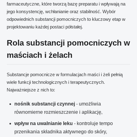
farmaceutyczne, które tworzą bazę preparatu i wpływają na
jego konsystencję, wchłanianie oraz stabilność. Wybór
odpowiednich substancji pomocniczych to kluczowy etap w
projektowaniu każdej postaci półstałej.
Rola substancji pomocniczych w
maściach i żelach
Substancje pomocnicze w formulacjach maści i żeli pełnią
wiele funkcji technologicznych i terapeutycznych.
Najważniejsze z nich to:
nośnik substancji czynnej
- umożliwia
równomierne rozmieszczenie i aplikację,
wpływ na uwalnianie leku
- kontroluje tempo
przenikania składnika aktywnego do skóry,