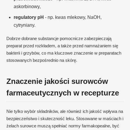
askorbinowy,
regulatory pH
- np. kwas mlekowy, NaOH,
cytryniany.
Dobrze dobrane substancje pomocnicze zabezpieczają
preparat przed rozkładem, a także przed namnażaniem się
bakterii i grzybów, co ma kluczowe znaczenie w preparatach
stosowanych bezpośrednio na skórę.
Znaczenie jakości surowców
farmaceutycznych w recepturze
Nie tylko wybór składników, ale również ich jakość wpływa na
bezpieczeństwo i skuteczność leku. Stosowane w maściach i
żelach surowce muszą spełniać normy farmakopealne, być