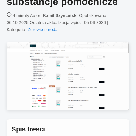
substancje pomocnicze
4 minuty
Autor:
Kamil Szymański
Opublikowano:
06.10.2025
Ostatnia aktualizacja wpisu: 05.08.2026 |
Kategoria:
Zdrowie i uroda
Spis treści