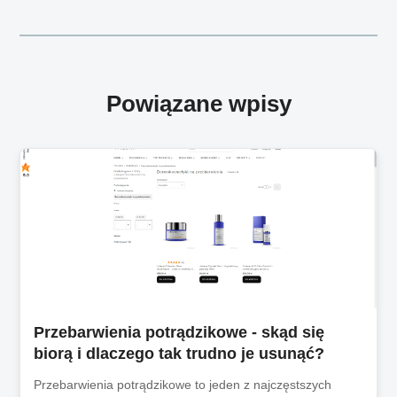
Powiązane wpisy
Przebarwienia potrądzikowe - skąd się
biorą i dlaczego tak trudno je usunąć?
Przebarwienia potrądzikowe to jeden z najczęstszych