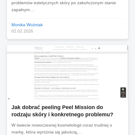
problemów estetycznych skóry po zakończonym stanie
zapalnym....
Monika Woźniak
02.02.2026
Jak dobrać peeling Peel Mission do
rodzaju skóry i konkretnego problemu?
W świecie nowoczesnej kosmetologii coraz trudniej o
markę, która wyróżnia się jakością,...