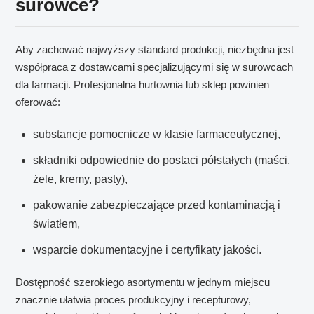
surowce?
Aby zachować najwyższy standard produkcji, niezbędna jest
współpraca z dostawcami specjalizującymi się w surowcach
dla farmacji. Profesjonalna hurtownia lub sklep powinien
oferować:
substancje pomocnicze w klasie farmaceutycznej,
składniki odpowiednie do postaci półstałych (maści,
żele, kremy, pasty),
pakowanie zabezpieczające przed kontaminacją i
światłem,
wsparcie dokumentacyjne i certyfikaty jakości.
Dostępność szerokiego asortymentu w jednym miejscu
znacznie ułatwia proces produkcyjny i recepturowy,