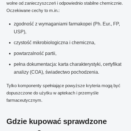
wolne od zanieczyszczeń i odpowiednio stabilne chemicznie.
Oczekiwane cechy to m.in.:
zgodność z wymaganiami farmakopei (Ph. Eur., FP,
USP),
czystość mikrobiologiczna i chemiczna,
powtarzalność partii,
pełna dokumentacja: karta charakterystyki, certyfikat
analizy (COA), świadectwo pochodzenia.
Tylko komponenty spełniające powyższe kryteria mogą być
dopuszczone do użytku w aptekach i przemyśle
farmaceutycznym.
Gdzie kupować sprawdzone