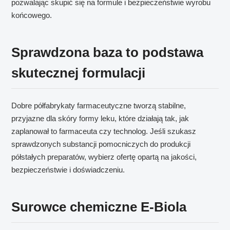
pozwalając skupić się na formule i bezpieczeństwie wyrobu
końcowego.
Sprawdzona baza to podstawa
skutecznej formulacji
Dobre półfabrykaty farmaceutyczne tworzą stabilne,
przyjazne dla skóry formy leku, które działają tak, jak
zaplanował to farmaceuta czy technolog. Jeśli szukasz
sprawdzonych substancji pomocniczych do produkcji
półstałych preparatów, wybierz ofertę opartą na jakości,
bezpieczeństwie i doświadczeniu.
Surowce chemiczne E-Biola