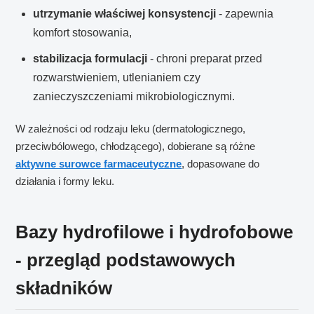
utrzymanie właściwej konsystencji
- zapewnia
komfort stosowania,
stabilizacja formulacji
- chroni preparat przed
rozwarstwieniem, utlenianiem czy
zanieczyszczeniami mikrobiologicznymi.
W zależności od rodzaju leku (dermatologicznego,
przeciwbólowego, chłodzącego), dobierane są różne
aktywne surowce farmaceutyczne
, dopasowane do
działania i formy leku.
Bazy hydrofilowe i hydrofobowe
- przegląd podstawowych
składników