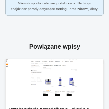
Miłośnik sportu i zdrowego stylu życia. Na blogu
znajdziesz porady dotyczące treningu oraz zdrowej diety.
Powiązane wpisy