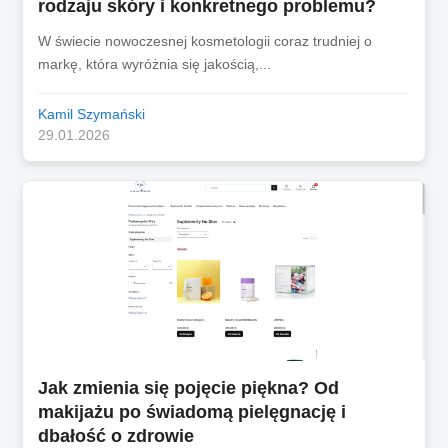
rodzaju skóry i konkretnego problemu?
W świecie nowoczesnej kosmetologii coraz trudniej o
markę, która wyróżnia się jakością,...
Kamil Szymański
29.01.2026
Jak zmienia się pojęcie piękna? Od
makijażu po świadomą pielęgnację i
dbałość o zdrowie