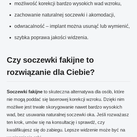
możliwość korekcji bardzo wysokich wad wzroku,
zachowanie naturalnej soczewki i akomodacji,
odwracalność – implant można usunąć lub wymienić,
szybka poprawa jakości widzenia.
Czy soczewki fakijne to
rozwiązanie dla Ciebie?
Soczewki fakijne
to skuteczna alternatywa dla osób, które
nie mogą poddać się laserowej korekcji wzroku. Dzięki nim
możliwe jest trwałe skorygowanie nawet bardzo wysokich
wad, bez usuwania naturalnej soczewki oka. Jeśli rozważasz
ten krok, umów się na konsultację i sprawdź, czy
kwalifikujesz się do zabiegu. Lepsze widzenie może być na