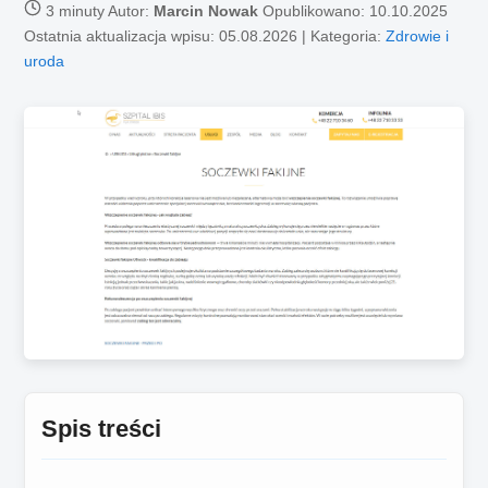
3 minuty
Autor:
Marcin Nowak
Opublikowano:
10.10.2025
Ostatnia aktualizacja wpisu: 05.08.2026 | Kategoria:
Zdrowie i
uroda
Spis treści