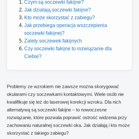
Czym są soczewki fakijne?
Jak działają soczewki fakijne?
Kto może skorzystać z zabiegu?
Jak przebiega operacja wszczepienia
soczewki fakijnej?
Zalety soczewek fakijnych
Czy soczewki fakijne to rozwiązanie dla
Ciebie?
Problemy ze wzrokiem nie zawsze można skorygować
okularami czy soczewkami kontaktowymi. Wiele osób nie
kwalifikuje się też do laserowej korekcji wzroku. Dla nich
alternatywą są soczewki fakijne – to nowoczesne
rozwiązanie, które pozwala poprawić ostrość widzenia przy
zachowaniu naturalnej soczewki oka. Jak działają i kto może
skorzystać z takiego zabiegu?