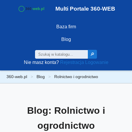
Multi Portale 360-WEB
Baza firm
Blog
🔎
Nie masz konta?
Rejestracja
Logowanie
360-web.pl
Blog
Rolnictwo i ogrodnictwo
Blog: Rolnictwo i
ogrodnictwo