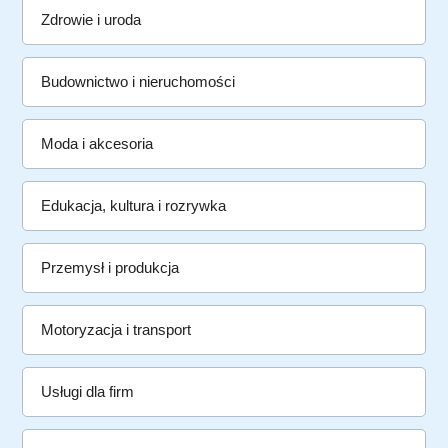
Zdrowie i uroda
Budownictwo i nieruchomości
Moda i akcesoria
Edukacja, kultura i rozrywka
Przemysł i produkcja
Motoryzacja i transport
Usługi dla firm