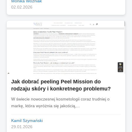
Monika Woźniak
02.02.2026
Jak dobrać peeling Peel Mission do
rodzaju skóry i konkretnego problemu?
W świecie nowoczesnej kosmetologii coraz trudniej o
markę, która wyróżnia się jakością,...
Kamil Szymański
29.01.2026