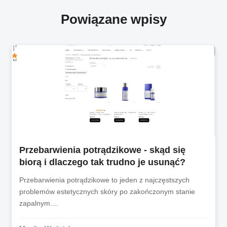
Powiązane wpisy
Przebarwienia potrądzikowe - skąd się
biorą i dlaczego tak trudno je usunąć?
Przebarwienia potrądzikowe to jeden z najczęstszych
problemów estetycznych skóry po zakończonym stanie
zapalnym....