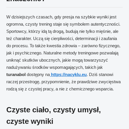
W dzisiejszych czasach, gdy presja na szybkie wyniki jest
ogromna, czysty trening staje się symbolem autentyczności.
Sportowcy, którzy idą tą drogą, budują nie tylko mięśnie, ale
też charakter. Uczą się cierpliwości, determinacji i zaufania
do procesu. To także kwestia zdrowia – zarówno fizycznego,
jak i psychicznego. Naturalne metody treningowe pozwalają
uniknąć skutków ubocznych, jakie mogą towarzyszyć
nadużywaniu środków wspomagających, takich jak
turanabol
dostępny na
https://nacyklu.eu
. Dziś stanowi
raczej przestrogę, przypomnienie, że prawdziwe zwycięstwa
rodzą się z czystej pracy, a nie z chemicznego wsparcia.
Czyste ciało, czysty umysł,
czyste wyniki