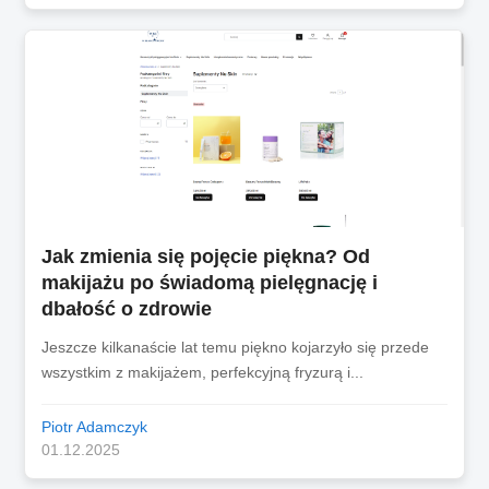
Jak zmienia się pojęcie piękna? Od
makijażu po świadomą pielęgnację i
dbałość o zdrowie
Jeszcze kilkanaście lat temu piękno kojarzyło się przede
wszystkim z makijażem, perfekcyjną fryzurą i...
Piotr Adamczyk
01.12.2025