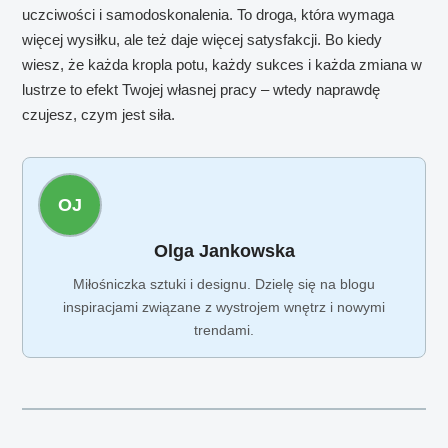
uczciwości i samodoskonalenia. To droga, która wymaga
więcej wysiłku, ale też daje więcej satysfakcji. Bo kiedy
wiesz, że każda kropla potu, każdy sukces i każda zmiana w
lustrze to efekt Twojej własnej pracy – wtedy naprawdę
czujesz, czym jest siła.
OJ
Olga Jankowska
Miłośniczka sztuki i designu. Dzielę się na blogu
inspiracjami związane z wystrojem wnętrz i nowymi
trendami.