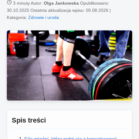
3 minuty
Autor:
Olga Jankowska
Opublikowano:
30.10.2025
Ostatnia aktualizacja wpisu: 05.08.2026 |
Kategoria:
Zdrowie i uroda
Spis treści