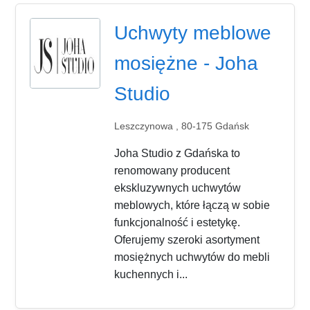
Uchwyty meblowe
mosiężne - Joha
Studio
Leszczynowa , 80-175 Gdańsk
Joha Studio z Gdańska to
renomowany producent
ekskluzywnych uchwytów
meblowych, które łączą w sobie
funkcjonalność i estetykę.
Oferujemy szeroki asortyment
mosiężnych uchwytów do mebli
kuchennych i...