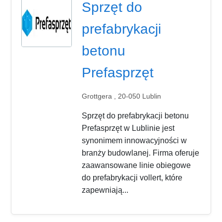
Sprzęt do
prefabrykacji
betonu
Prefasprzęt
Grottgera , 20-050 Lublin
Sprzęt do prefabrykacji betonu
Prefasprzęt w Lublinie jest
synonimem innowacyjności w
branży budowlanej. Firma oferuje
zaawansowane linie obiegowe
do prefabrykacji vollert, które
zapewniają...