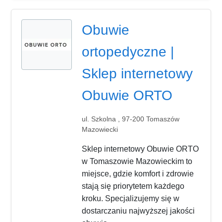
Obuwie
ortopedyczne |
Sklep internetowy
Obuwie ORTO
ul. Szkolna , 97-200 Tomaszów
Mazowiecki
Sklep internetowy Obuwie ORTO
w Tomaszowie Mazowieckim to
miejsce, gdzie komfort i zdrowie
stają się priorytetem każdego
kroku. Specjalizujemy się w
dostarczaniu najwyższej jakości