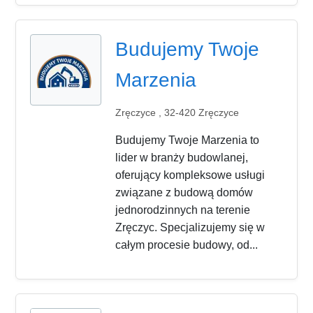
Budujemy Twoje
Marzenia
Zręczyce , 32-420 Zręczyce
Budujemy Twoje Marzenia to
lider w branży budowlanej,
oferujący kompleksowe usługi
związane z budową domów
jednorodzinnych na terenie
Zręczyc. Specjalizujemy się w
całym procesie budowy, od...