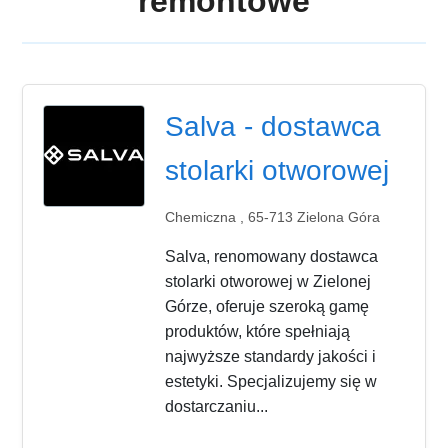
remontowe
Salva - dostawca
stolarki otworowej
Chemiczna , 65-713 Zielona Góra
Salva, renomowany dostawca
stolarki otworowej w Zielonej
Górze, oferuje szeroką gamę
produktów, które spełniają
najwyższe standardy jakości i
estetyki. Specjalizujemy się w
dostarczaniu...