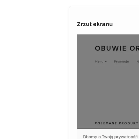
Zrzut ekranu