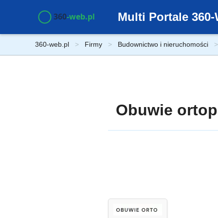
Multi Portale 36
360-web.pl
Firmy
Budownictwo i nieruchomości
Obuwie ortop