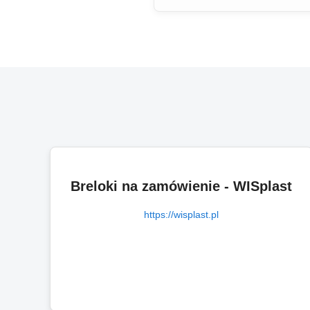
Breloki na zamówienie - WISplast
https://wisplast.pl