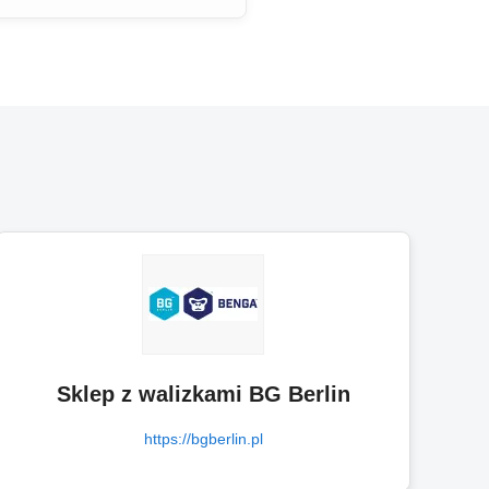
Sklep z walizkami BG Berlin
https://bgberlin.pl