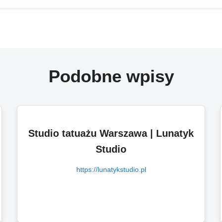
Podobne wpisy
Studio tatuażu Warszawa | Lunatyk
Studio
https://lunatykstudio.pl