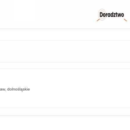
aw, dolnośląskie