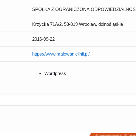
SPÓŁKA Z OGRANICZONĄ ODPOWIEDZIALNOŚ
Krzycka 71A/2, 53-019 Wrocław, dolnośląskie
2016-09-22
https://www.malowanielinii.pl/
Wordpress