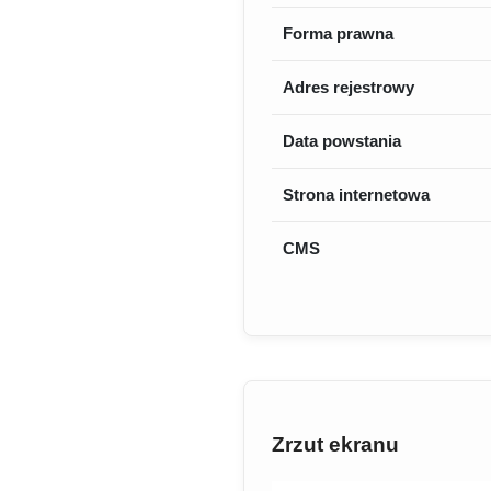
Forma prawna
Adres rejestrowy
Data powstania
Strona internetowa
CMS
Zrzut ekranu