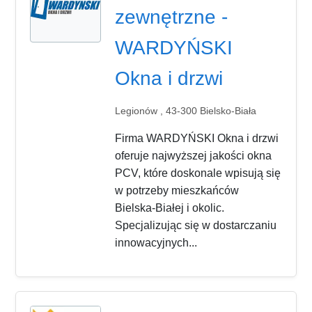
zewnętrzne -
WARDYŃSKI
Okna i drzwi
Legionów , 43-300 Bielsko-Biała
Firma WARDYŃSKI Okna i drzwi
oferuje najwyższej jakości okna
PCV, które doskonale wpisują się
w potrzeby mieszkańców
Bielska-Białej i okolic.
Specjalizując się w dostarczaniu
innowacyjnych...