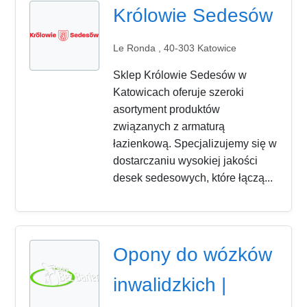
Królowie Sedesów
Le Ronda , 40-303 Katowice
Sklep Królowie Sedesów w
Katowicach oferuje szeroki
asortyment produktów
związanych z armaturą
łazienkową. Specjalizujemy się w
dostarczaniu wysokiej jakości
desek sedesowych, które łączą...
Opony do wózków
inwalidzkich |