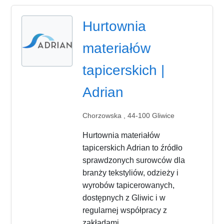
Hurtownia
materiałów
tapicerskich |
Adrian
Chorzowska , 44-100 Gliwice
Hurtownia materiałów
tapicerskich Adrian to źródło
sprawdzonych surowców dla
branży tekstyliów, odzieży i
wyrobów tapicerowanych,
dostępnych z Gliwic i w
regularnej współpracy z
zakładami...