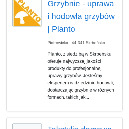
Grzybnie - uprawa
i hodowla grzybów
| Planto
Piotrowicka , 44-341 Skrbeńsko
Planto, z siedzibą w Skrbeńsku,
oferuje najwyższej jakości
produkty do profesjonalnej
uprawy grzybów. Jesteśmy
ekspertem w dziedzinie hodowli,
dostarczając grzybnie w różnych
formach, takich jak...