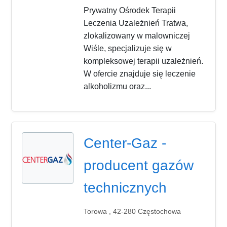
Prywatny Ośrodek Terapii
Leczenia Uzależnień Tratwa,
zlokalizowany w malowniczej
Wiśle, specjalizuje się w
kompleksowej terapii uzależnień.
W ofercie znajduje się leczenie
alkoholizmu oraz...
Center-Gaz -
producent gazów
technicznych
Torowa , 42-280 Częstochowa