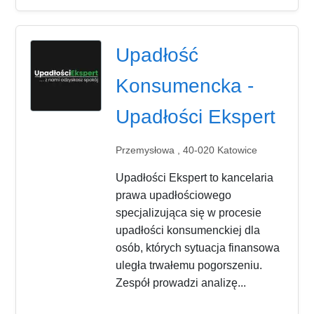
Upadłość
Konsumencka -
Upadłości Ekspert
Przemysłowa , 40-020 Katowice
Upadłości Ekspert to kancelaria
prawa upadłościowego
specjalizująca się w procesie
upadłości konsumenckiej dla
osób, których sytuacja finansowa
uległa trwałemu pogorszeniu.
Zespół prowadzi analizę...