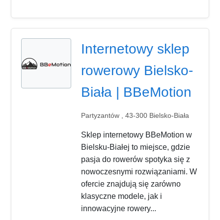
Internetowy sklep
rowerowy Bielsko-
Biała | BBeMotion
Partyzantów , 43-300 Bielsko-Biała
Sklep internetowy BBeMotion w
Bielsku-Białej to miejsce, gdzie
pasja do rowerów spotyka się z
nowoczesnymi rozwiązaniami. W
ofercie znajdują się zarówno
klasyczne modele, jak i
innowacyjne rowery...