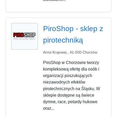
PiroShop - sklep z
pirotechniką
Armii Krajowej , 41-500 Chorzów
PiroShop w Chorzowie tworzy
kompleksową ofertę dla osób i
organizacji poszukujących
niezawodnych efektów
pirotechnicznych na Śląsku. W
sklepie dostępne są świece
dymne, race, petardy hukowe
oraz...