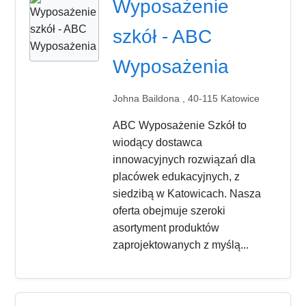
Wyposażenie
szkół - ABC
Wyposażenia
Johna Baildona , 40-115 Katowice
ABC Wyposażenie Szkół to
wiodący dostawca
innowacyjnych rozwiązań dla
placówek edukacyjnych, z
siedzibą w Katowicach. Nasza
oferta obejmuje szeroki
asortyment produktów
zaprojektowanych z myślą...