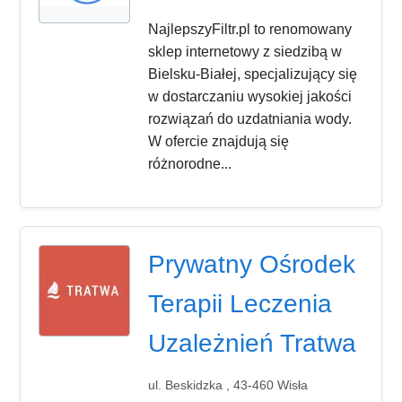
NajlepszyFiltr.pl to renomowany
sklep internetowy z siedzibą w
Bielsku-Białej, specjalizujący się
w dostarczaniu wysokiej jakości
rozwiązań do uzdatniania wody.
W ofercie znajdują się
różnorodne...
Prywatny Ośrodek
Terapii Leczenia
Uzależnień Tratwa
ul. Beskidzka , 43-460 Wisła