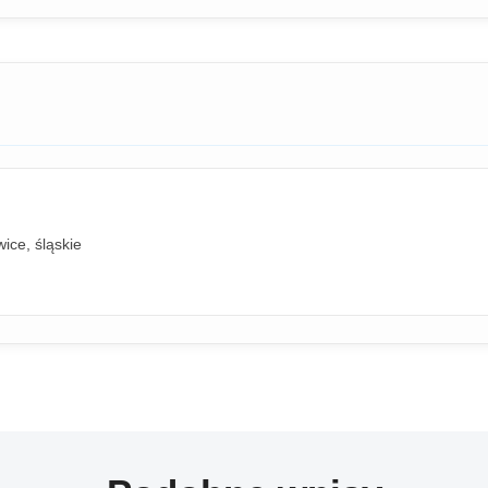
ice, śląskie