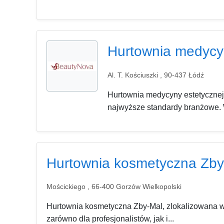
Hurtownia medycy
Al. T. Kościuszki , 90-437 Łódź
Hurtownia medycyny estetycznej 
najwyższe standardy branżowe. W
Hurtownia kosmetyczna Zby
Mościckiego , 66-400 Gorzów Wielkopolski
Hurtownia kosmetyczna Zby-Mal, zlokalizowana w 
zarówno dla profesjonalistów, jak i...