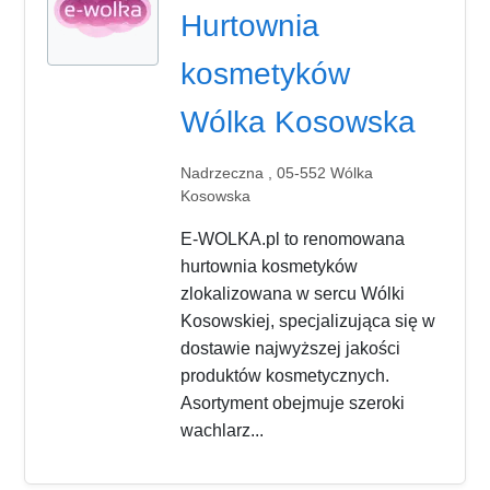
Hurtownia
kosmetyków
Wólka Kosowska
Nadrzeczna , 05-552 Wólka
Kosowska
E-WOLKA.pl to renomowana
hurtownia kosmetyków
zlokalizowana w sercu Wólki
Kosowskiej, specjalizująca się w
dostawie najwyższej jakości
produktów kosmetycznych.
Asortyment obejmuje szeroki
wachlarz...