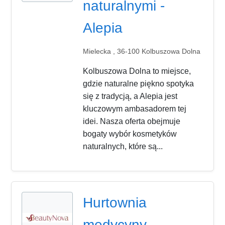
naturalnymi -
Alepia
Mielecka , 36-100 Kolbuszowa Dolna
Kolbuszowa Dolna to miejsce,
gdzie naturalne piękno spotyka
się z tradycją, a Alepia jest
kluczowym ambasadorem tej
idei. Nasza oferta obejmuje
bogaty wybór kosmetyków
naturalnych, które są...
Hurtownia
medycyny