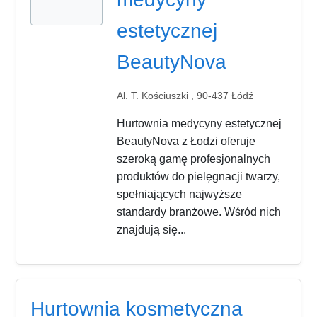
estetycznej
BeautyNova
Al. T. Kościuszki , 90-437 Łódź
Hurtownia medycyny estetycznej
BeautyNova z Łodzi oferuje
szeroką gamę profesjonalnych
produktów do pielęgnacji twarzy,
spełniających najwyższe
standardy branżowe. Wśród nich
znajdują się...
Hurtownia kosmetyczna