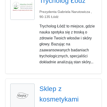
Trycholog Łódź
Prezydenta Gabriela Narutowicza ,
90-135 Łódź
Trycholog Łódź to miejsce, gdzie
nauka spotyka się z troską o
zdrowie Twoich włosów i skóry
głowy. Bazując na
zaawansowanych badaniach
trychologicznych, specjaliści
dokładnie analizują stan skóry...
Sklep z
kosmetykami