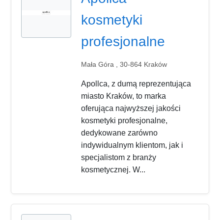
kosmetyki
profesjonalne
Mała Góra , 30-864 Kraków
Apollca, z dumą reprezentująca
miasto Kraków, to marka
oferująca najwyższej jakości
kosmetyki profesjonalne,
dedykowane zarówno
indywidualnym klientom, jak i
specjalistom z branży
kosmetycznej. W...