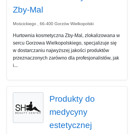
Zby-Mal
Mościckiego , 66-400 Gorzów Wielkopolski
Hurtownia kosmetyczna Zby-Mal, zlokalizowana w
sercu Gorzowa Wielkopolskiego, specjalizuje się
w dostarczaniu najwyższej jakości produktów
przeznaczonych zarówno dla profesjonalistów, jak
i...
Produkty do
medycyny
estetycznej