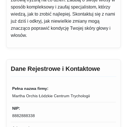
sposób kompleksowy i zaufaj specjalistom, którzy
wiedzą, jak to zrobić najlepiej. Skontaktuj się z nami
już dziś i odkryj, jak niewielkie zmiany mogą
znacząco poprawić kondycję Twojej skóry głowy i
włosów.
Dane Rejestrowe i Kontaktowe
Pełna nazwa firmy:
Martha Orchis Łódzkie Centrum Trychologii
NIP:
8882888338