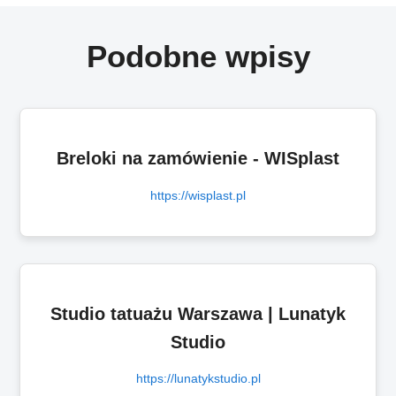
Podobne wpisy
Breloki na zamówienie - WISplast
https://wisplast.pl
Studio tatuażu Warszawa | Lunatyk
Studio
https://lunatykstudio.pl