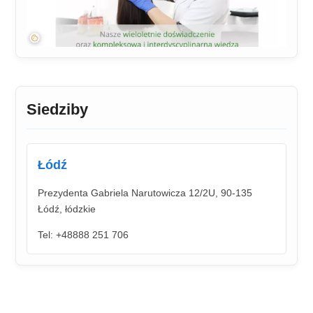
Siedziby
Łódź
Prezydenta Gabriela Narutowicza 12/2U, 90-135
Łódź, łódzkie
Tel: +48888 251 706