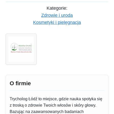
Kategorie:
Zdrowie i uroda
Kosmetyki i pielęgnacja
O firmie
Trycholog Łódź to miejsce, gdzie nauka spotyka się
z troską o zdrowie Twoich włosów i skóry głowy.
Bazując na zaawansowanych badaniach