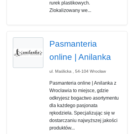
rurek plastikowych.
Zlokalizowany we...
Pasmanteria
online | Anilanka
ul. Maślicka , 54-104 Wrocław
Pasmanteria online | Anilanka z
Wrocławia to miejsce, gdzie
odkryjesz bogactwo asortymentu
dla każdego pasjonata
rękodzieła. Specjalizując się w
dostarczaniu najwyższej jakości
produktów...