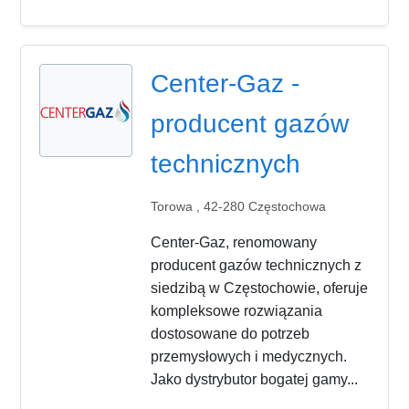
Center-Gaz -
producent gazów
technicznych
Torowa , 42-280 Częstochowa
Center-Gaz, renomowany
producent gazów technicznych z
siedzibą w Częstochowie, oferuje
kompleksowe rozwiązania
dostosowane do potrzeb
przemysłowych i medycznych.
Jako dystrybutor bogatej gamy...