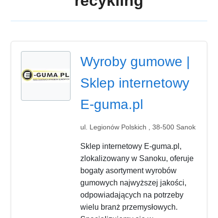
recykling
Wyroby gumowe |
Sklep internetowy
E-guma.pl
ul. Legionów Polskich , 38-500 Sanok
Sklep internetowy E-guma.pl,
zlokalizowany w Sanoku, oferuje
bogaty asortyment wyrobów
gumowych najwyższej jakości,
odpowiadających na potrzeby
wielu branż przemysłowych.