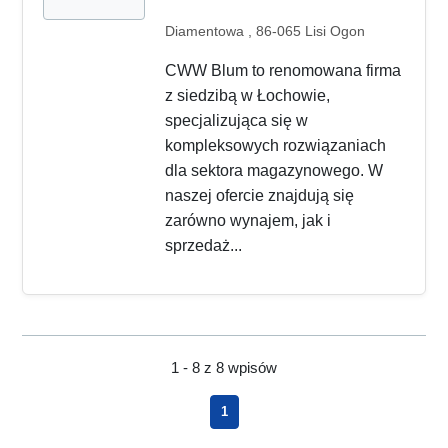
Diamentowa , 86-065 Lisi Ogon
CWW Blum to renomowana firma
z siedzibą w Łochowie,
specjalizująca się w
kompleksowych rozwiązaniach
dla sektora magazynowego. W
naszej ofercie znajdują się
zarówno wynajem, jak i
sprzedaż...
1 - 8 z 8 wpisów
1