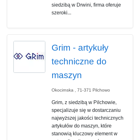
siedzibą w Drwini, firma oferuje
szeroki...
Grim - artykuły
techniczne do
maszyn
Okocimska , 71-371 Pilchowo
Grim, z siedzibą w Pilchowie,
specjalizuje się w dostarczaniu
najwyższej jakości technicznych
artykułów do maszyn, które
stanowią kluczowy element w