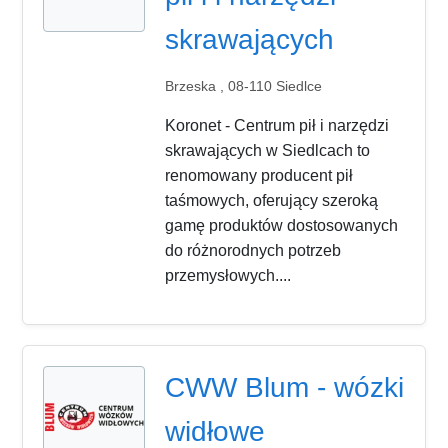
skrawających
Brzeska , 08-110 Siedlce
Koronet - Centrum pił i narzędzi
skrawających w Siedlcach to
renomowany producent pił
taśmowych, oferujący szeroką
gamę produktów dostosowanych
do różnorodnych potrzeb
przemysłowych....
CWW Blum - wózki
widłowe