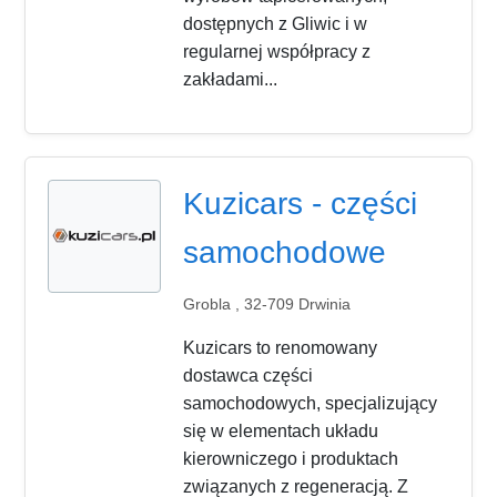
dostępnych z Gliwic i w
regularnej współpracy z
zakładami...
Kuzicars - części
samochodowe
Grobla , 32-709 Drwinia
Kuzicars to renomowany
dostawca części
samochodowych, specjalizujący
się w elementach układu
kierowniczego i produktach
związanych z regeneracją. Z