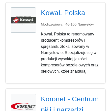
KowaL Polska
Modrzewiowa , 46-100 Namysłów
KowaL Polska to renomowany
producent kompresorów i
sprężarek, zlokalizowany w
Namysłowie. Specjalizuje się w
produkcji wysokiej jakości
kompresorów bezolejowych oraz
olejowych, które znajdują...
Koronet - Centrum
pił i i narzędzi