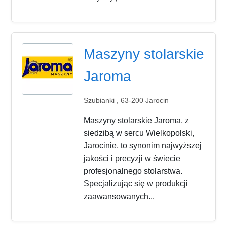
Maszyny stolarskie
Jaroma
Szubianki , 63-200 Jarocin
Maszyny stolarskie Jaroma, z
siedzibą w sercu Wielkopolski,
Jarocinie, to synonim najwyższej
jakości i precyzji w świecie
profesjonalnego stolarstwa.
Specjalizując się w produkcji
zaawansowanych...