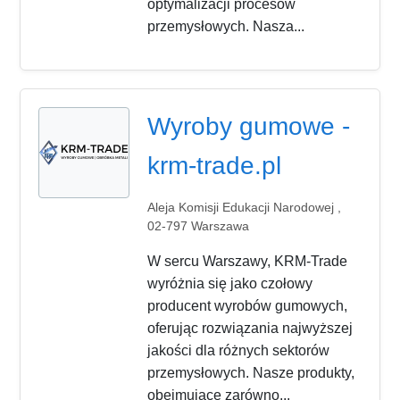
optymalizacji procesów
przemysłowych. Nasza...
Wyroby gumowe -
krm-trade.pl
Aleja Komisji Edukacji Narodowej ,
02-797 Warszawa
W sercu Warszawy, KRM-Trade
wyróżnia się jako czołowy
producent wyrobów gumowych,
oferując rozwiązania najwyższej
jakości dla różnych sektorów
przemysłowych. Nasze produkty,
obejmujące zarówno...