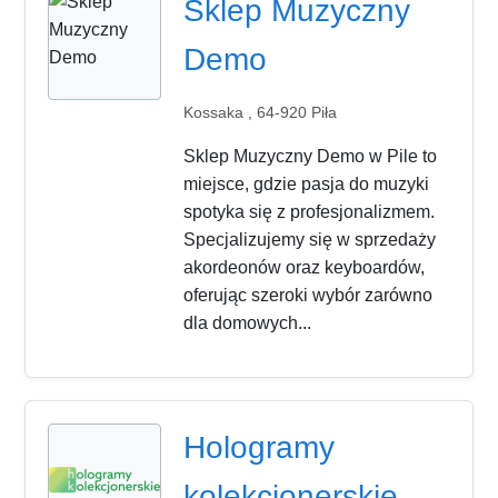
Sklep Muzyczny
Demo
Kossaka , 64-920 Piła
Sklep Muzyczny Demo w Pile to
miejsce, gdzie pasja do muzyki
spotyka się z profesjonalizmem.
Specjalizujemy się w sprzedaży
akordeonów oraz keyboardów,
oferując szeroki wybór zarówno
dla domowych...
Hologramy
kolekcjonerskie