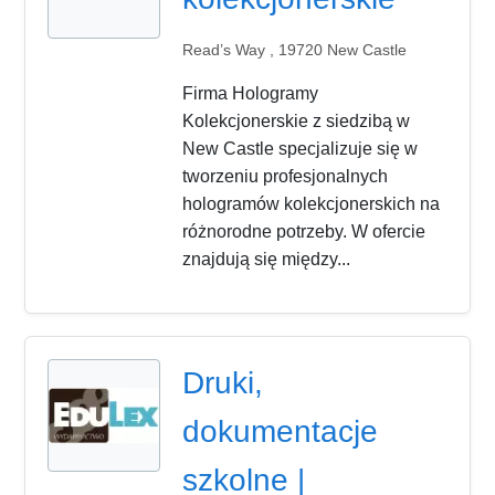
Read’s Way , 19720 New Castle
Firma Hologramy
Kolekcjonerskie z siedzibą w
New Castle specjalizuje się w
tworzeniu profesjonalnych
hologramów kolekcjonerskich na
różnorodne potrzeby. W ofercie
znajdują się między...
Druki,
dokumentacje
szkolne |