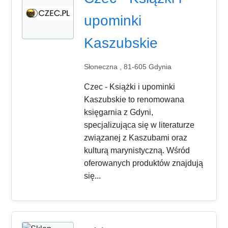
upominki
Kaszubskie
Słoneczna , 81-605 Gdynia
Czec - Książki i upominki
Kaszubskie to renomowana
księgarnia z Gdyni,
specjalizująca się w literaturze
związanej z Kaszubami oraz
kulturą marynistyczną. Wśród
oferowanych produktów znajdują
się...