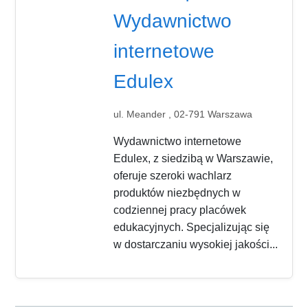
Wydawnictwo
internetowe
Edulex
ul. Meander , 02-791 Warszawa
Wydawnictwo internetowe
Edulex, z siedzibą w Warszawie,
oferuje szeroki wachlarz
produktów niezbędnych w
codziennej pracy placówek
edukacyjnych. Specjalizując się
w dostarczaniu wysokiej jakości...