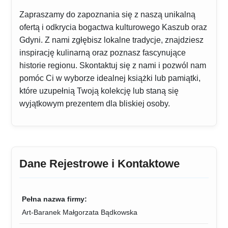
Zapraszamy do zapoznania się z naszą unikalną
ofertą i odkrycia bogactwa kulturowego Kaszub oraz
Gdyni. Z nami zgłębisz lokalne tradycje, znajdziesz
inspirację kulinarną oraz poznasz fascynujące
historie regionu. Skontaktuj się z nami i pozwól nam
pomóc Ci w wyborze idealnej książki lub pamiątki,
które uzupełnią Twoją kolekcję lub staną się
wyjątkowym prezentem dla bliskiej osoby.
Dane Rejestrowe i Kontaktowe
Pełna nazwa firmy:
Art-Baranek Małgorzata Bądkowska