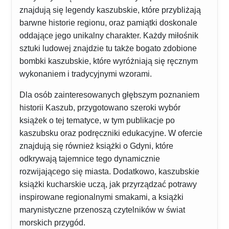
znajdują się legendy kaszubskie, które przybliżają
barwne historie regionu, oraz pamiątki doskonale
oddające jego unikalny charakter. Każdy miłośnik
sztuki ludowej znajdzie tu także bogato zdobione
bombki kaszubskie, które wyróżniają się ręcznym
wykonaniem i tradycyjnymi wzorami.
Dla osób zainteresowanych głębszym poznaniem
historii Kaszub, przygotowano szeroki wybór
książek o tej tematyce, w tym publikacje po
kaszubsku oraz podręczniki edukacyjne. W ofercie
znajdują się również książki o Gdyni, które
odkrywają tajemnice tego dynamicznie
rozwijającego się miasta. Dodatkowo, kaszubskie
książki kucharskie uczą, jak przyrządzać potrawy
inspirowane regionalnymi smakami, a książki
marynistyczne przenoszą czytelników w świat
morskich przygód.