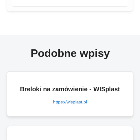
Podobne wpisy
Breloki na zamówienie - WISplast
https://wisplast.pl