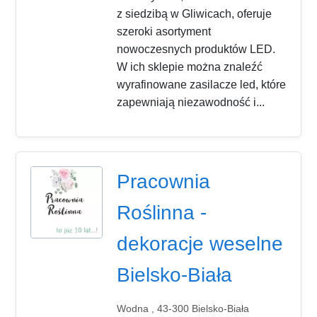
z siedzibą w Gliwicach, oferuje
szeroki asortyment
nowoczesnych produktów LED.
W ich sklepie można znaleźć
wyrafinowane zasilacze led, które
zapewniają niezawodność i...
Pracownia
Roślinna -
dekoracje weselne
Bielsko-Biała
Wodna , 43-300 Bielsko-Biała