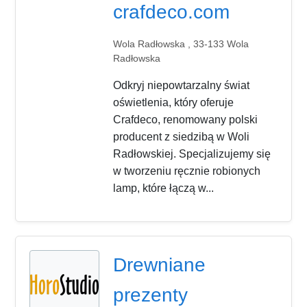
crafdeco.com
Wola Radłowska , 33-133 Wola
Radłowska
Odkryj niepowtarzalny świat
oświetlenia, który oferuje
Crafdeco, renomowany polski
producent z siedzibą w Woli
Radłowskiej. Specjalizujemy się
w tworzeniu ręcznie robionych
lamp, które łączą w...
Drewniane
prezenty