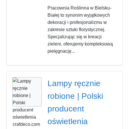
Pracownia Roślinna w Bielsku-
Białej to synonim wyjątkowych
dekoracji i profesjonalizmu w
zakresie sztuki florystycznej.
Specjalizując się w kreacji
zieleni, oferujemy kompleksową
pielęgnację...
Lampy ręcznie
robione | Polski
producent
oświetlenia