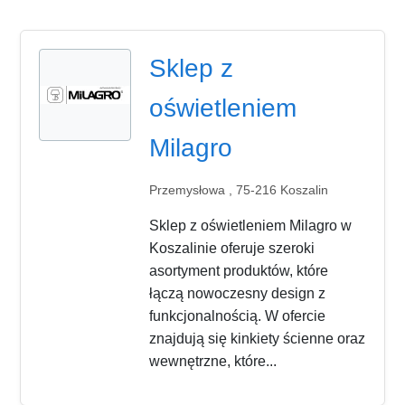
Sklep z
oświetleniem
Milagro
Przemysłowa , 75-216 Koszalin
Sklep z oświetleniem Milagro w
Koszalinie oferuje szeroki
asortyment produktów, które
łączą nowoczesny design z
funkcjonalnością. W ofercie
znajdują się kinkiety ścienne oraz
wewnętrzne, które...