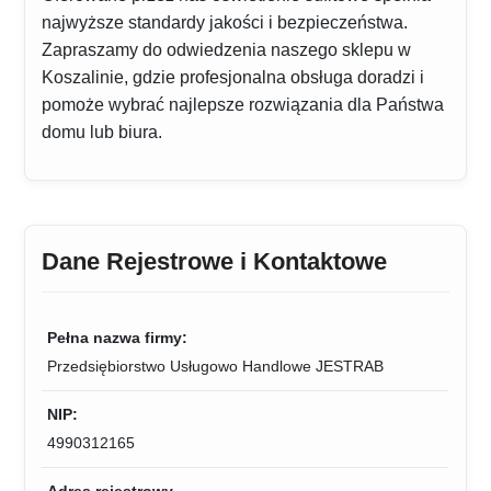
najwyższe standardy jakości i bezpieczeństwa.
Zapraszamy do odwiedzenia naszego sklepu w
Koszalinie, gdzie profesjonalna obsługa doradzi i
pomoże wybrać najlepsze rozwiązania dla Państwa
domu lub biura.
Dane Rejestrowe i Kontaktowe
Pełna nazwa firmy:
Przedsiębiorstwo Usługowo Handlowe JESTRAB
NIP:
4990312165
Adres rejestrowy