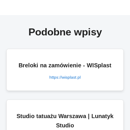
Podobne wpisy
Breloki na zamówienie - WISplast
https://wisplast.pl
Studio tatuażu Warszawa | Lunatyk
Studio