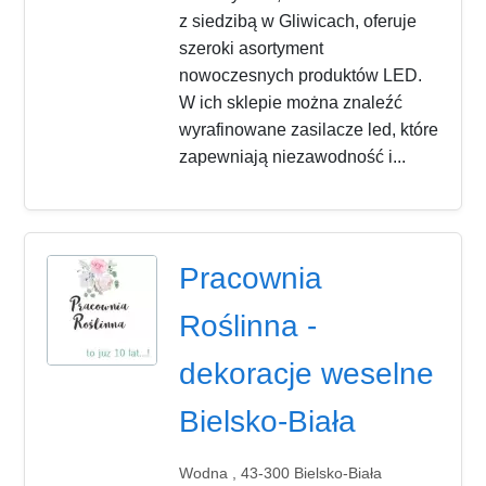
z siedzibą w Gliwicach, oferuje
szeroki asortyment
nowoczesnych produktów LED.
W ich sklepie można znaleźć
wyrafinowane zasilacze led, które
zapewniają niezawodność i...
Pracownia
Roślinna -
dekoracje weselne
Bielsko-Biała
Wodna , 43-300 Bielsko-Biała