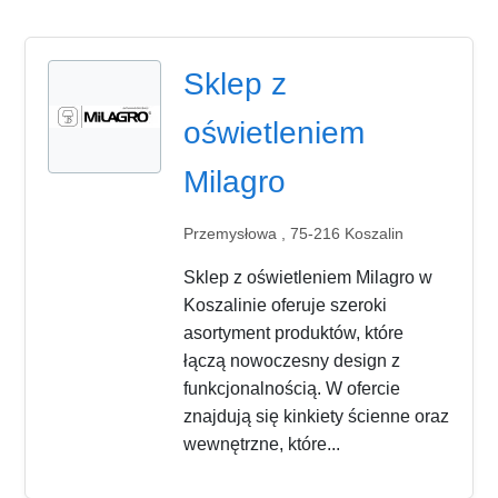
Sklep z
oświetleniem
Milagro
Przemysłowa , 75-216 Koszalin
Sklep z oświetleniem Milagro w
Koszalinie oferuje szeroki
asortyment produktów, które
łączą nowoczesny design z
funkcjonalnością. W ofercie
znajdują się kinkiety ścienne oraz
wewnętrzne, które...