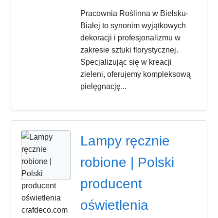
Pracownia Roślinna w Bielsku-
Białej to synonim wyjątkowych
dekoracji i profesjonalizmu w
zakresie sztuki florystycznej.
Specjalizując się w kreacji
zieleni, oferujemy kompleksową
pielęgnację...
Lampy ręcznie
robione | Polski
producent
oświetlenia