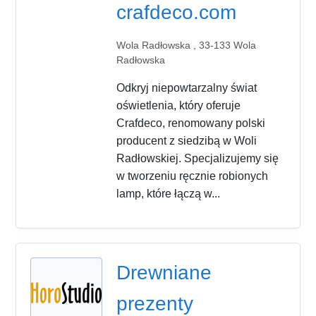
crafdeco.com
Wola Radłowska , 33-133 Wola
Radłowska
Odkryj niepowtarzalny świat
oświetlenia, który oferuje
Crafdeco, renomowany polski
producent z siedzibą w Woli
Radłowskiej. Specjalizujemy się
w tworzeniu ręcznie robionych
lamp, które łączą w...
Drewniane
prezenty