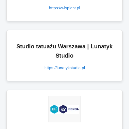
https://wisplast.pl
Studio tatuażu Warszawa | Lunatyk
Studio
https://lunatykstudio.pl