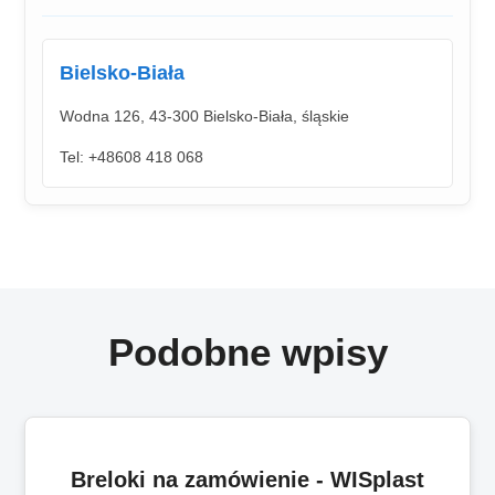
Bielsko-Biała
Wodna 126, 43-300 Bielsko-Biała, śląskie
Tel: +48608 418 068
Podobne wpisy
Breloki na zamówienie - WISplast