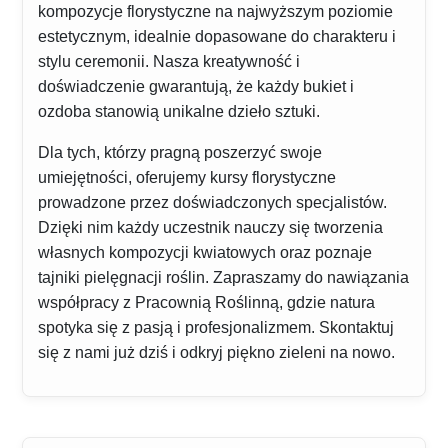
kompozycje florystyczne na najwyższym poziomie
estetycznym, idealnie dopasowane do charakteru i
stylu ceremonii. Nasza kreatywność i
doświadczenie gwarantują, że każdy bukiet i
ozdoba stanowią unikalne dzieło sztuki.
Dla tych, którzy pragną poszerzyć swoje
umiejętności, oferujemy kursy florystyczne
prowadzone przez doświadczonych specjalistów.
Dzięki nim każdy uczestnik nauczy się tworzenia
własnych kompozycji kwiatowych oraz poznaje
tajniki pielęgnacji roślin. Zapraszamy do nawiązania
współpracy z Pracownią Roślinną, gdzie natura
spotyka się z pasją i profesjonalizmem. Skontaktuj
się z nami już dziś i odkryj piękno zieleni na nowo.