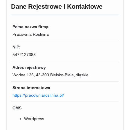
Dane Rejestrowe i Kontaktowe
Pełna nazwa firmy:
Pracownia Roślinna
NIP:
5472127383
Adres rejestrowy
Wodna 126, 43-300 Bielsko-Biała, śląskie
Strona internetowa
https://pracowniaroslinna.pl/
CMS
Wordpress