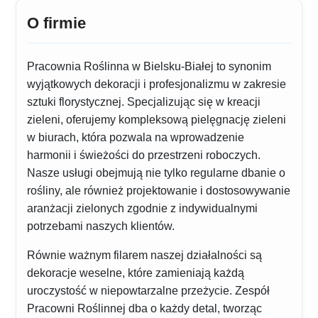
O firmie
Pracownia Roślinna w Bielsku-Białej to synonim
wyjątkowych dekoracji i profesjonalizmu w zakresie
sztuki florystycznej. Specjalizując się w kreacji
zieleni, oferujemy kompleksową pielęgnację zieleni
w biurach, która pozwala na wprowadzenie
harmonii i świeżości do przestrzeni roboczych.
Nasze usługi obejmują nie tylko regularne dbanie o
rośliny, ale również projektowanie i dostosowywanie
aranżacji zielonych zgodnie z indywidualnymi
potrzebami naszych klientów.
Równie ważnym filarem naszej działalności są
dekoracje weselne, które zamieniają każdą
uroczystość w niepowtarzalne przeżycie. Zespół
Pracowni Roślinnej dba o każdy detal, tworząc