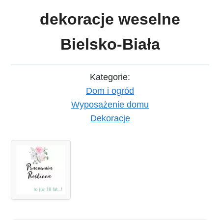
dekoracje weselne
Bielsko-Biała
Kategorie:
Dom i ogród
Wyposażenie domu
Dekoracje