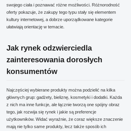
swojego ciała i poznawać różne możliwości. Różnorodność
oferty pokazuje, że zakupy tego typu stały się elementem
kultury internetowej, a dobrze uporządkowane kategorie
ułatwiają orientację w temacie.
Jak rynek odzwierciedla
zainteresowania dorosłych
konsumentów
Najczęściej wybierane produkty można podzielić na kilka
głównych grup: gadżety, bieliznę, kosmetyki i dodatki. Każda
z nich ma inne funkcje, ale łącznie tworzą one spójny obraz
tego, jak rozwija się rynek i jakie są preferencje
użytkowników. Widać wyraźnie, że coraz większe znaczenie
mają nie tylko same produkty, lecz także sposób ich