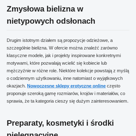
Zmysłowa bielizna w
nietypowych odsłonach
Drugim istotnym działem są propozycje odzieżowe, a
szczególnie bielizna. W ofercie można znaleźć zarówno
klasyczne modele, jak i projekty inspirowane konkretnymi
motywami, które pozwalają wcielić się kobiecie lub
mężczyźnie w różne role. Niektóre kolekcje powstają z myślą
o codziennym użytkowaniu, inne natomiast o wyjątkowych
okazjach.
Nowoczesne sklepy erotyczne online
często
proponuje szeroką gamę rozmiarów, krojów i materiałów, co
sprawia, że ta kategoria cieszy się dużym zainteresowaniem.
Preparaty, kosmetyki i środki
pielęgnacyjne