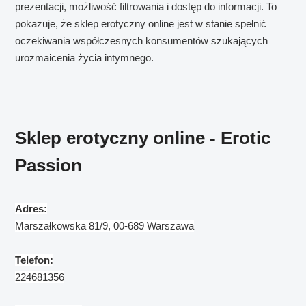
prezentacji, możliwość filtrowania i dostęp do informacji. To
pokazuje, że sklep erotyczny online jest w stanie spełnić
oczekiwania współczesnych konsumentów szukających
urozmaicenia życia intymnego.
Sklep erotyczny online - Erotic
Passion
Adres:
Marszałkowska 81/9, 00-689 Warszawa
Telefon:
224681356