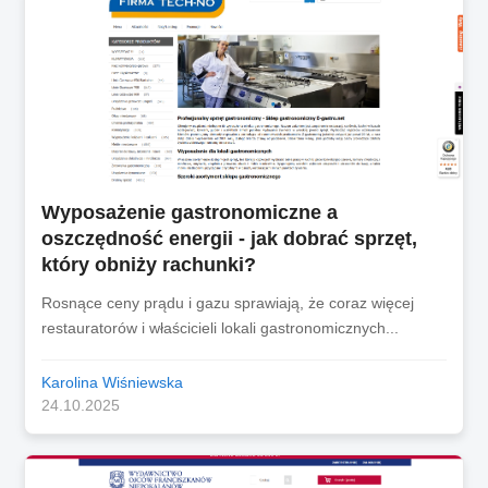
Wyposażenie gastronomiczne a
oszczędność energii - jak dobrać sprzęt,
który obniży rachunki?
Rosnące ceny prądu i gazu sprawiają, że coraz więcej
restauratorów i właścicieli lokali gastronomicznych...
Karolina Wiśniewska
24.10.2025