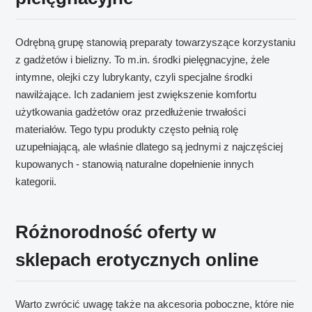
Odrębną grupę stanowią preparaty towarzyszące korzystaniu
z gadżetów i bielizny. To m.in. środki pielęgnacyjne, żele
intymne, olejki czy lubrykanty, czyli specjalne środki
nawilżające. Ich zadaniem jest zwiększenie komfortu
użytkowania gadżetów oraz przedłużenie trwałości
materiałów. Tego typu produkty często pełnią rolę
uzupełniającą, ale właśnie dlatego są jednymi z najczęściej
kupowanych - stanowią naturalne dopełnienie innych
kategorii.
Różnorodność oferty w
sklepach erotycznych online
Warto zwrócić uwagę także na akcesoria poboczne, które nie