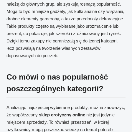
należą do głównych grup, ale zyskują rosnącą popularność.
Mogą to być mniejsze gadżety, jak kulki analne czy wiązania,
drobne elementy garderoby, a także przedmioty dekoracyjne.
Takie produkty często są wybierane jako urozmaicenie lub
prezent, co pokazuje, jak szeroki i zróżnicowany jest rynek.
Dzięki temu zakupy nie ograniczają się do jednej kategorii,
lecz pozwalają na tworzenie własnych zestawów
dopasowanych do potrzeb.
Co mówi o nas popularność
poszczególnych kategorii?
Analizując najczęściej wybierane produkty, można zauważyć,
że współczesny
sklep erotyczny online
nie jest jedynie
miejscem sprzedaży. To również przestrzeń, w której
użytkownicy mogą poszerzać wiedzę na temat potrzeb