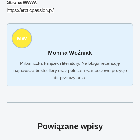
Strona WWW:
https://eroticpassion.pl/
MW
Monika Woźniak
Miłośniczka książek i literatury. Na blogu recenzuję
najnowsze bestsellery oraz polecam wartościowe pozycje
do przeczytania.
Powiązane wpisy