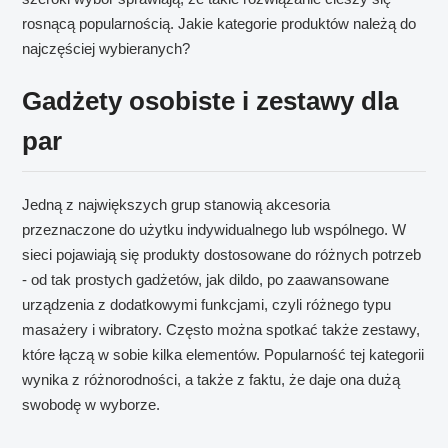
rosnącą popularnością. Jakie kategorie produktów należą do
najczęściej wybieranych?
Gadżety osobiste i zestawy dla
par
Jedną z największych grup stanowią akcesoria
przeznaczone do użytku indywidualnego lub wspólnego. W
sieci pojawiają się produkty dostosowane do różnych potrzeb
- od tak prostych gadżetów, jak dildo, po zaawansowane
urządzenia z dodatkowymi funkcjami, czyli różnego typu
masażery i wibratory. Często można spotkać także zestawy,
które łączą w sobie kilka elementów. Popularność tej kategorii
wynika z różnorodności, a także z faktu, że daje ona dużą
swobodę w wyborze.