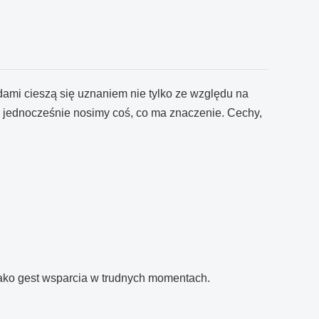
ami cieszą się uznaniem nie tylko ze względu na
, a jednocześnie nosimy coś, co ma znaczenie. Cechy,
 jako gest wsparcia w trudnych momentach.