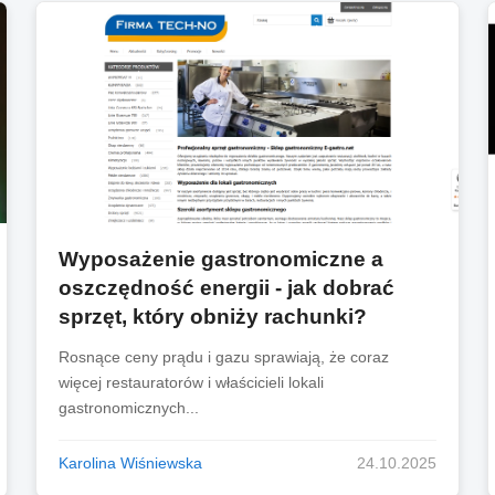
Wyposażenie gastronomiczne a
oszczędność energii - jak dobrać
sprzęt, który obniży rachunki?
Rosnące ceny prądu i gazu sprawiają, że coraz
więcej restauratorów i właścicieli lokali
gastronomicznych...
Karolina Wiśniewska
24.10.2025