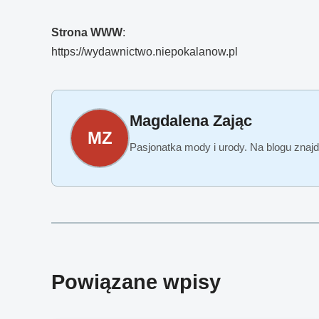
Strona WWW
:
https://wydawnictwo.niepokalanow.pl
Magdalena Zając
MZ
Pasjonatka mody i urody. Na blogu znajd
Powiązane wpisy