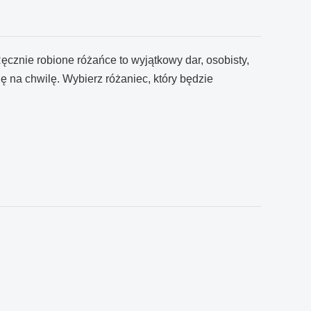
Ręcznie robione różańce to wyjątkowy dar, osobisty,
ę na chwilę. Wybierz różaniec, który będzie