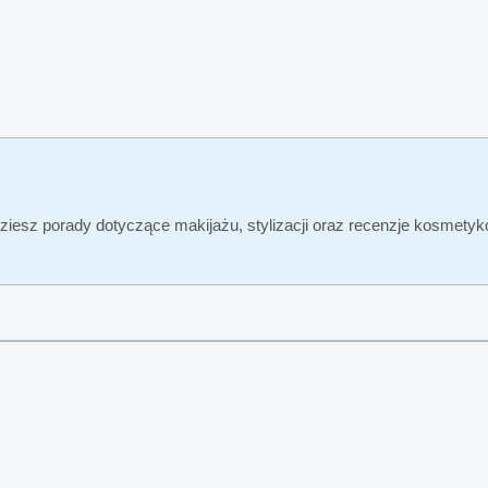
ziesz porady dotyczące makijażu, stylizacji oraz recenzje kosmetyk