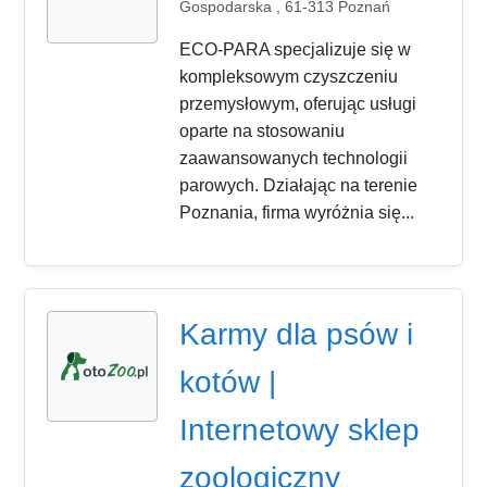
Gospodarska , 61-313 Poznań
ECO-PARA specjalizuje się w
kompleksowym czyszczeniu
przemysłowym, oferując usługi
oparte na stosowaniu
zaawansowanych technologii
parowych. Działając na terenie
Poznania, firma wyróżnia się...
Karmy dla psów i
kotów |
Internetowy sklep
zoologiczny