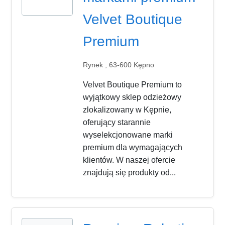
Velvet Boutique
Premium
Rynek , 63-600 Kępno
Velvet Boutique Premium to
wyjątkowy sklep odzieżowy
zlokalizowany w Kępnie,
oferujący starannie
wyselekcjonowane marki
premium dla wymagających
klientów. W naszej ofercie
znajdują się produkty od...