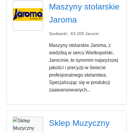
Maszyny stolarskie
Jaroma
Szubianki , 63-200 Jarocin
Maszyny stolarskie Jaroma, z
siedzibą w sercu Wielkopolski,
Jarocinie, to synonim najwyższej
jakości i precyzji w świecie
profesjonalnego stolarstwa.
Specjalizując się w produkcji
zaawansowanych...
Sklep Muzyczny