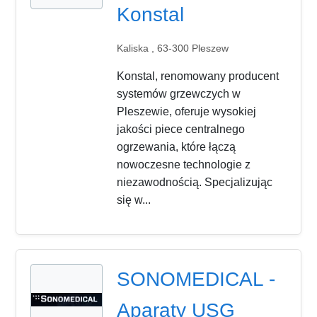
Konstal
Kaliska , 63-300 Pleszew
Konstal, renomowany producent
systemów grzewczych w
Pleszewie, oferuje wysokiej
jakości piece centralnego
ogrzewania, które łączą
nowoczesne technologie z
niezawodnością. Specjalizując
się w...
SONOMEDICAL -
Aparaty USG