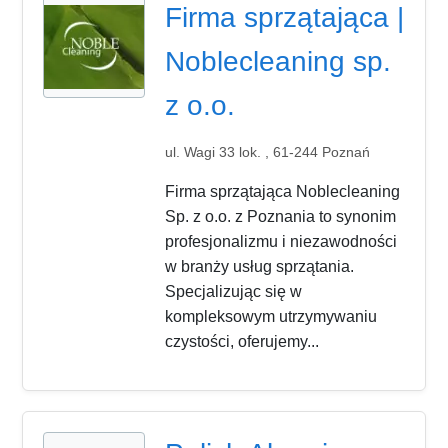
Firma sprzątająca |
Noblecleaning sp.
z o.o.
ul. Wagi 33 lok. , 61-244 Poznań
Firma sprzątająca Noblecleaning
Sp. z o.o. z Poznania to synonim
profesjonalizmu i niezawodności
w branży usług sprzątania.
Specjalizując się w
kompleksowym utrzymywaniu
czystości, oferujemy...