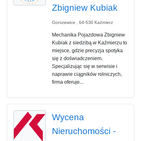
Zbigniew Kubiak
Gorszewice , 64-530 Kaźmierz
Mechanika Pojazdowa Zbigniew
Kubiak z siedzibą w Kaźmierzu to
miejsce, gdzie precyzja spotyka
się z doświadczeniem.
Specjalizując się w serwisie i
naprawie ciągników rolniczych,
firma oferuje...
Wycena
Nieruchomości -