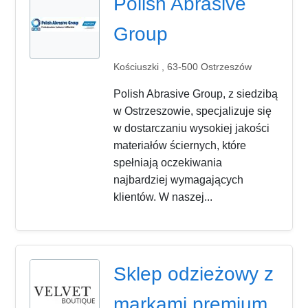
Polish Abrasive
Group
Kościuszki , 63-500 Ostrzeszów
Polish Abrasive Group, z siedzibą
w Ostrzeszowie, specjalizuje się
w dostarczaniu wysokiej jakości
materiałów ściernych, które
spełniają oczekiwania
najbardziej wymagających
klientów. W naszej...
Sklep odzieżowy z
markami premium