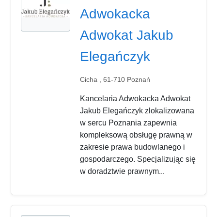
Adwokacka
Adwokat Jakub
Elegańczyk
Cicha , 61-710 Poznań
Kancelaria Adwokacka Adwokat
Jakub Elegańczyk zlokalizowana
w sercu Poznania zapewnia
kompleksową obsługę prawną w
zakresie prawa budowlanego i
gospodarczego. Specjalizując się
w doradztwie prawnym...