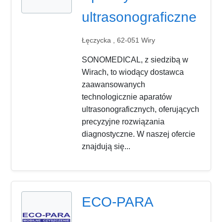
ultrasonograficzne
Łęczycka , 62-051 Wiry
SONOMEDICAL, z siedzibą w
Wirach, to wiodący dostawca
zaawansowanych
technologicznie aparatów
ultrasonograficznych, oferujących
precyzyjne rozwiązania
diagnostyczne. W naszej ofercie
znajdują się...
ECO-PARA