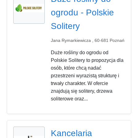
ogrodu - Polskie
Solitery
Jana Rymarkiewicza , 60-681 Poznań
Duże rośliny do ogrodu od
Polskie Solitery to propozycja dla
osób, które chcą nadać
przestrzeni wyrazistą strukturę i
trwały charakter. W ofercie
znajdują się solitery, drzewa
soliterowe oraz...
Kancelaria