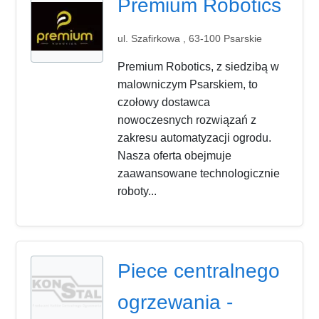
Premium Robotics
ul. Szafirkowa , 63-100 Psarskie
Premium Robotics, z siedzibą w
malowniczym Psarskiem, to
czołowy dostawca
nowoczesnych rozwiązań z
zakresu automatyzacji ogrodu.
Nasza oferta obejmuje
zaawansowane technologicznie
roboty...
Piece centralnego
ogrzewania -