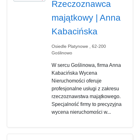
Rzeczoznawca
majątkowy | Anna
Kabacińska
Osiedle Platynowe , 62-200
Goślinowo
W sercu Goślinowa, firma Anna
Kabacińska Wycena
Nieruchomości oferuje
profesjonalne usługi z zakresu
rzeczoznawstwa majątkowego.
Specjalność firmy to precyzyjna
wycena nieruchomości w...