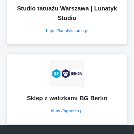
Studio tatuażu Warszawa | Lunatyk
Studio
https://lunatykstudio.pl
Sklep z walizkami BG Berlin
https://bgberlin.pl