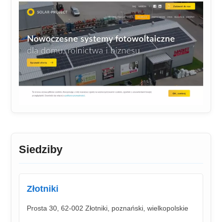
Siedziby
Złotniki
Prosta 30, 62-002 Złotniki, poznański, wielkopolskie