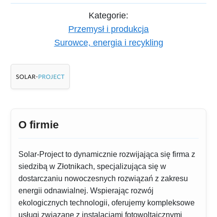
Kategorie:
Przemysł i produkcja
Surowce, energia i recykling
O firmie
Solar-Project to dynamicznie rozwijająca się firma z
siedzibą w Złotnikach, specjalizująca się w
dostarczaniu nowoczesnych rozwiązań z zakresu
energii odnawialnej. Wspierając rozwój
ekologicznych technologii, oferujemy kompleksowe
usługi związane z instalacjami fotowoltaicznymi