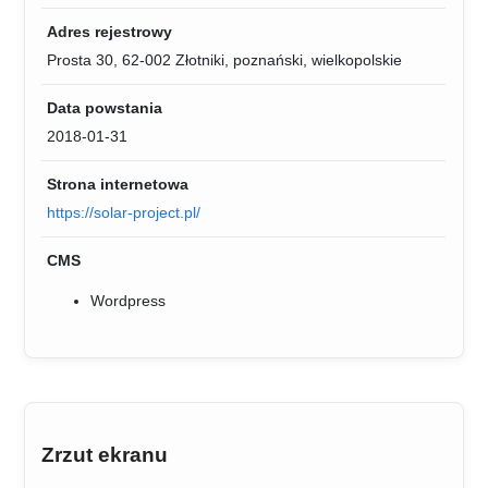
Adres rejestrowy
Prosta 30, 62-002 Złotniki, poznański, wielkopolskie
Data powstania
2018-01-31
Strona internetowa
https://solar-project.pl/
CMS
Wordpress
Zrzut ekranu