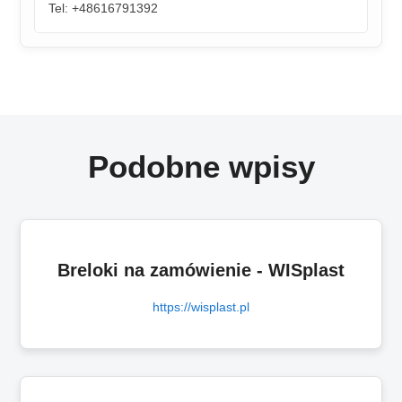
Tel: +48616791392
Podobne wpisy
Breloki na zamówienie - WISplast
https://wisplast.pl