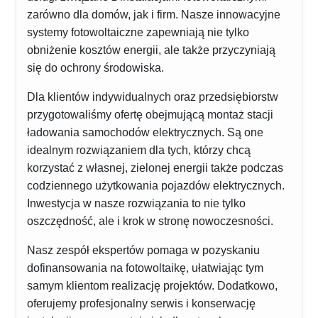
zarówno dla domów, jak i firm. Nasze innowacyjne
systemy fotowoltaiczne zapewniają nie tylko
obniżenie kosztów energii, ale także przyczyniają
się do ochrony środowiska.
Dla klientów indywidualnych oraz przedsiębiorstw
przygotowaliśmy ofertę obejmującą montaż stacji
ładowania samochodów elektrycznych. Są one
idealnym rozwiązaniem dla tych, którzy chcą
korzystać z własnej, zielonej energii także podczas
codziennego użytkowania pojazdów elektrycznych.
Inwestycja w nasze rozwiązania to nie tylko
oszczędność, ale i krok w stronę nowoczesności.
Nasz zespół ekspertów pomaga w pozyskaniu
dofinansowania na fotowoltaikę, ułatwiając tym
samym klientom realizację projektów. Dodatkowo,
oferujemy profesjonalny serwis i konserwację