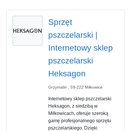
Sprzęt
pszczelarski |
Internetowy sklep
pszczelarski
Heksagon
Grzymalin , 59-222 Miłkowice
Internetowy sklep pszczelarski
Heksagon, z siedzibą w
Miłkowicach, oferuje szeroką
gamę profesjonalnego sprzętu
pszczelarskiego. Dzięki