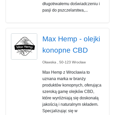
długotrwałemu doświadczeniu i
pasji do pszczelarstwa,...
Max Hemp - olejki
konopne CBD
Oławska , 50-123 Wrocław
Max Hemp z Wrocławia to
uznana marka w branży
produktów konopnych, oferująca
szeroką gamę olejków CBD,
które wyróżniają się doskonałą
jakością i naturalnym składem.
Specjalizując się w