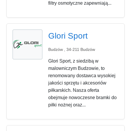
filtry osmotyczne zapewniają...
Glori Sport
Budzów , 34-211 Budzów
Glori Sport, z siedzibą w
malowniczym Budzowie, to
renomowany dostawca wysokiej
jakości sprzętu i akcesoriów
piłkarskich. Nasza oferta
obejmuje nowoczesne bramki do
piłki nożnej oraz...