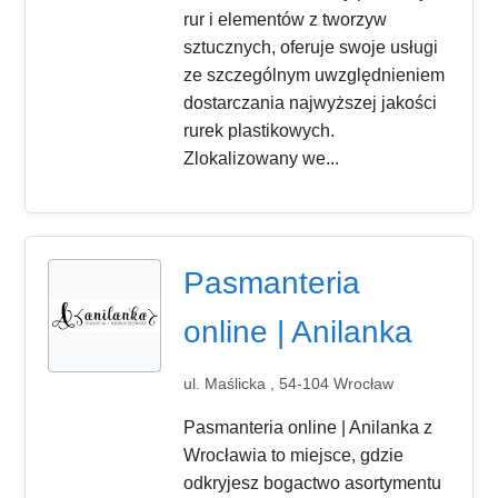
rur i elementów z tworzyw
sztucznych, oferuje swoje usługi
ze szczególnym uwzględnieniem
dostarczania najwyższej jakości
rurek plastikowych.
Zlokalizowany we...
Pasmanteria
online | Anilanka
ul. Maślicka , 54-104 Wrocław
Pasmanteria online | Anilanka z
Wrocławia to miejsce, gdzie
odkryjesz bogactwo asortymentu