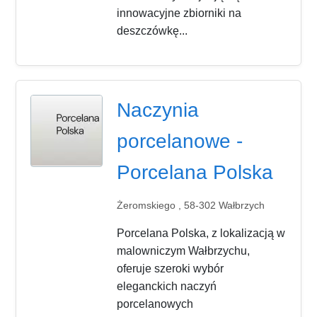
innowacyjne zbiorniki na
deszczówkę...
Naczynia
porcelanowe -
Porcelana Polska
Żeromskiego , 58-302 Wałbrzych
Porcelana Polska, z lokalizacją w
malowniczym Wałbrzychu,
oferuje szeroki wybór
eleganckich naczyń
porcelanowych