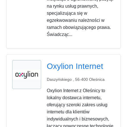
na rynku usług prawnych,
specjalizująca się w
egzekwowaniu należności w
ramach obowiązującego prawa.
Świadcząc...
Oxylion Internet
Daszyńskiego , 56-400 Oleśnica
Oxylion Internet z Oleśnicy to
lokalny dostawca internetu,
oferujący szeroki zakres usług
internetu dla klientów
indywidualnych i biznesowych,
łączący nowoczesne technologie