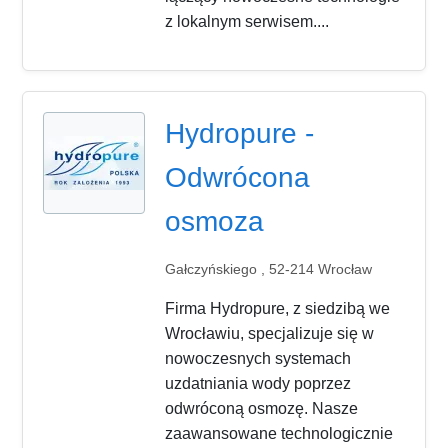
z lokalnym serwisem....
Hydropure -
Odwrócona
osmoza
Gałczyńskiego , 52-214 Wrocław
Firma Hydropure, z siedzibą we
Wrocławiu, specjalizuje się w
nowoczesnych systemach
uzdatniania wody poprzez
odwróconą osmozę. Nasze
zaawansowane technologicznie