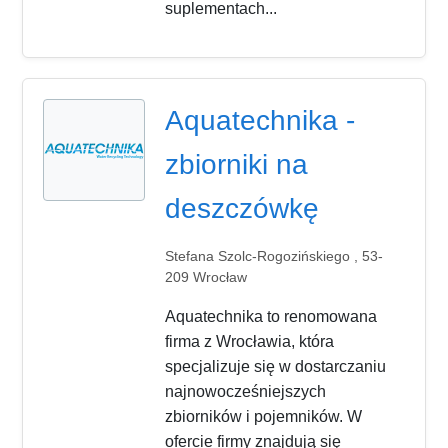
suplementach...
Aquatechnika -
zbiorniki na
deszczówkę
Stefana Szolc-Rogozińskiego , 53-
209 Wrocław
Aquatechnika to renomowana
firma z Wrocławia, która
specjalizuje się w dostarczaniu
najnowocześniejszych
zbiorników i pojemników. W
ofercie firmy znajdują się