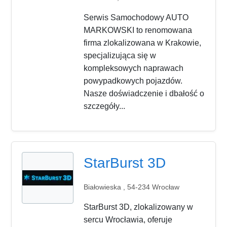
Serwis Samochodowy AUTO
MARKOWSKI to renomowana
firma zlokalizowana w Krakowie,
specjalizująca się w
kompleksowych naprawach
powypadkowych pojazdów.
Nasze doświadczenie i dbałość o
szczegóły...
StarBurst 3D
Białowieska , 54-234 Wrocław
StarBurst 3D, zlokalizowany w
sercu Wrocławia, oferuje