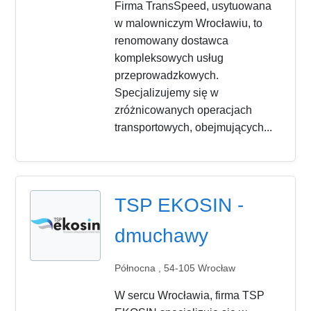
Firma TransSpeed, usytuowana
w malowniczym Wrocławiu, to
renomowany dostawca
kompleksowych usług
przeprowadzkowych.
Specjalizujemy się w
zróżnicowanych operacjach
transportowych, obejmujących...
TSP EKOSIN -
dmuchawy
Północna , 54-105 Wrocław
W sercu Wrocławia, firma TSP