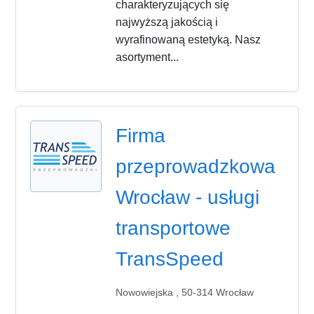
charakteryzujących się
najwyższą jakością i
wyrafinowaną estetyką. Nasz
asortyment...
Firma
przeprowadzkowa
Wrocław - usługi
transportowe
TransSpeed
Nowowiejska , 50-314 Wrocław