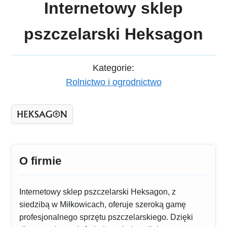
Internetowy sklep
pszczelarski Heksagon
Kategorie:
Rolnictwo i ogrodnictwo
O firmie
Internetowy sklep pszczelarski Heksagon, z
siedzibą w Miłkowicach, oferuje szeroką gamę
profesjonalnego sprzętu pszczelarskiego. Dzięki