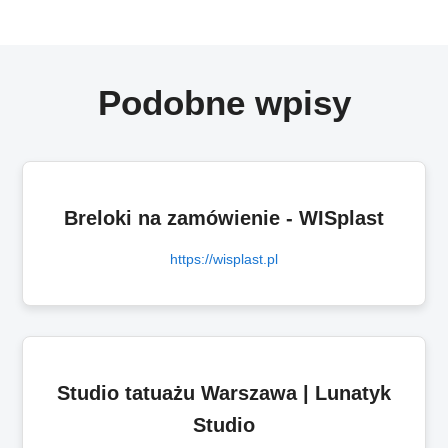
Podobne wpisy
Breloki na zamówienie - WISplast
https://wisplast.pl
Studio tatuażu Warszawa | Lunatyk
Studio