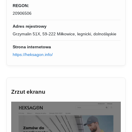
REGON:
20906506
Adres rejestrowy
Grzymalin 51X, 59-222 Miłkowice, legnicki, dolnośląskie
Strona internetowa
https://heksagon.info/
Zrzut ekranu