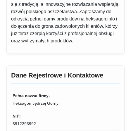
się z tradycją, a innowacyjne rozwiązania wspierają
rozwój polskiego pszczelarstwa. Zapraszamy do
odkrycia pełnej gamy produktów na heksagon.info i
dołączenia do grona zadowolonych klientów, którzy
już teraz czerpią korzyści z profesjonalnej obsługi
oraz wytrzymałych produktów.
Dane Rejestrowe i Kontaktowe
Pełna nazwa firmy:
Heksagon Jędrzej Górny
NIP:
6912293992