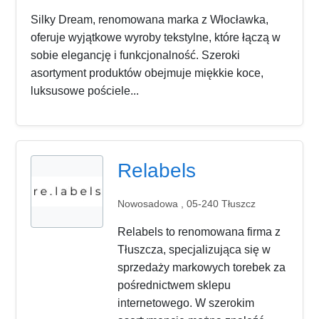
Silky Dream, renomowana marka z Włocławka,
oferuje wyjątkowe wyroby tekstylne, które łączą w
sobie elegancję i funkcjonalność. Szeroki
asortyment produktów obejmuje miękkie koce,
luksusowe pościele...
Relabels
Nowosadowa , 05-240 Tłuszcz
Relabels to renomowana firma z
Tłuszcza, specjalizująca się w
sprzedaży markowych torebek za
pośrednictwem sklepu
internetowego. W szerokim