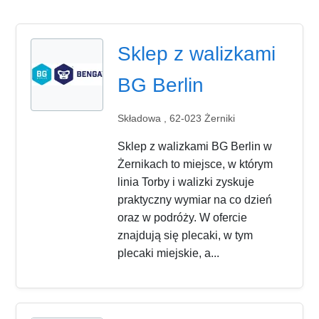
Sklep z walizkami
BG Berlin
Składowa , 62-023 Żerniki
Sklep z walizkami BG Berlin w
Żernikach to miejsce, w którym
linia Torby i walizki zyskuje
praktyczny wymiar na co dzień
oraz w podróży. W ofercie
znajdują się plecaki, w tym
plecaki miejskie, a...