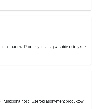
dla chartów. Produkty te łączą w sobie estetykę z
 i funkcjonalność. Szeroki asortyment produktów