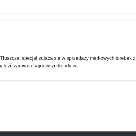
 Tłuszcza, specjalizująca się w sprzedaży markowych torebek 
aleźć zarówno najnowsze trendy w...