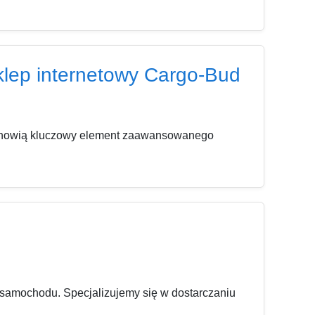
klep internetowy Cargo-Bud
stanowią kluczowy element zaawansowanego
samochodu. Specjalizujemy się w dostarczaniu