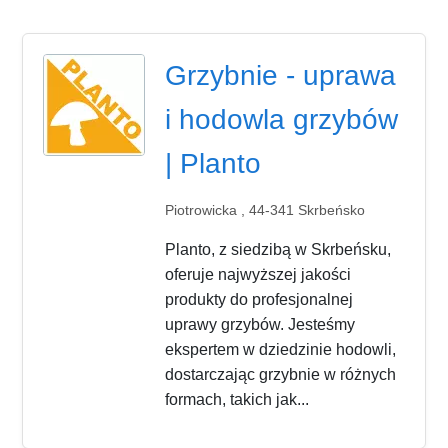
Grzybnie - uprawa
i hodowla grzybów
| Planto
Piotrowicka , 44-341 Skrbeńsko
Planto, z siedzibą w Skrbeńsku,
oferuje najwyższej jakości
produkty do profesjonalnej
uprawy grzybów. Jesteśmy
ekspertem w dziedzinie hodowli,
dostarczając grzybnie w różnych
formach, takich jak...