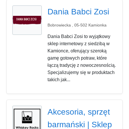
Dania Babci Zosi
Bobrowiecka , 05-502 Kamionka
Dania Babci Zosi to wyjątkowy
sklep internetowy z siedzibą w
Kamionce, oferujący szeroką
gamę gotowych potraw, które
łączą tradycję z nowoczesnością.
Specjalizujemy się w produktach
takich jak...
Akcesoria, sprzęt
barmański | Sklep