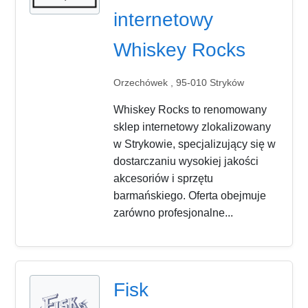
internetowy
Whiskey Rocks
Orzechówek , 95-010 Stryków
Whiskey Rocks to renomowany
sklep internetowy zlokalizowany
w Strykowie, specjalizujący się w
dostarczaniu wysokiej jakości
akcesoriów i sprzętu
barmańskiego. Oferta obejmuje
zarówno profesjonalne...
Fisk