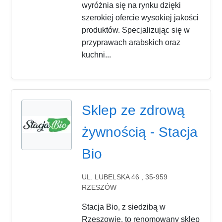
wyróżnia się na rynku dzięki
szerokiej ofercie wysokiej jakości
produktów. Specjalizując się w
przyprawach arabskich oraz
kuchni...
Sklep ze zdrową
żywnością - Stacja
Bio
UL. LUBELSKA 46 , 35-959
RZESZÓW
Stacja Bio, z siedzibą w
Rzeszowie, to renomowany sklep