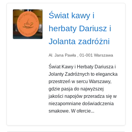
Świat kawy i
herbaty Dariusz i
Jolanta zadróżni
Al. Jana Pawła , 01-001 Warszawa
Świat Kawy i Herbaty Dariusza i
Jolanty Zadróżnych to elegancka
przestrzeń w sercu Warszawy,
gdzie pasja do najwyższej
jakości napojów przeradza się w
niezapomniane doświadczenia
smakowe. W ofercie...