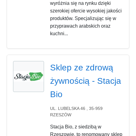
wyróżnia się na rynku dzięki
szerokiej ofercie wysokiej jakości
produktów. Specjalizując się w
przyprawach arabskich oraz
kuchni...
Sklep ze zdrową
żywnością - Stacja
Bio
UL. LUBELSKA 46 , 35-959
RZESZÓW
Stacja Bio, z siedzibą w
Rzeszowie, to renomowany sklep