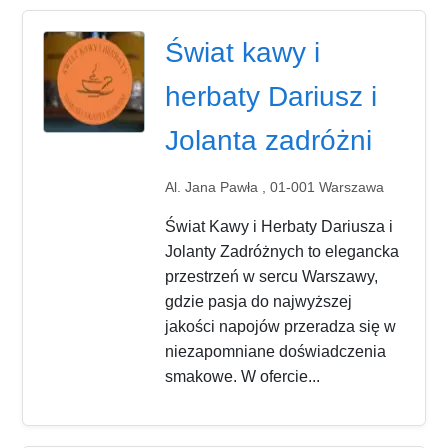
Świat kawy i
herbaty Dariusz i
Jolanta zadróżni
Al. Jana Pawła , 01-001 Warszawa
Świat Kawy i Herbaty Dariusza i
Jolanty Zadróżnych to elegancka
przestrzeń w sercu Warszawy,
gdzie pasja do najwyższej
jakości napojów przeradza się w
niezapomniane doświadczenia
smakowe. W ofercie...