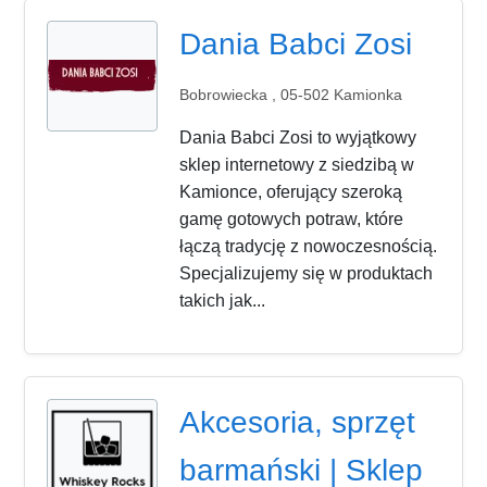
Dania Babci Zosi
Bobrowiecka , 05-502 Kamionka
Dania Babci Zosi to wyjątkowy
sklep internetowy z siedzibą w
Kamionce, oferujący szeroką
gamę gotowych potraw, które
łączą tradycję z nowoczesnością.
Specjalizujemy się w produktach
takich jak...
Akcesoria, sprzęt
barmański | Sklep