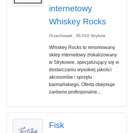
internetowy
Whiskey Rocks
Orzechówek , 95-010 Stryków
Whiskey Rocks to renomowany
sklep internetowy zlokalizowany
w Strykowie, specjalizujący się w
dostarczaniu wysokiej jakości
akcesoriów i sprzętu
barmańskiego. Oferta obejmuje
zarówno profesjonalne...
Fisk