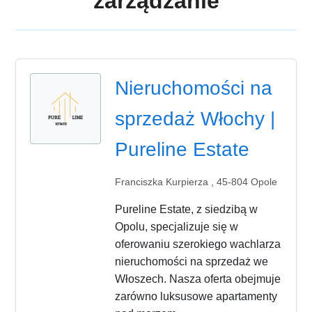
zarządzanie
Nieruchomości na
sprzedaż Włochy |
Pureline Estate
Franciszka Kurpierza , 45-804 Opole
Pureline Estate, z siedzibą w
Opolu, specjalizuje się w
oferowaniu szerokiego wachlarza
nieruchomości na sprzedaż we
Włoszech. Nasza oferta obejmuje
zarówno luksusowe apartamenty