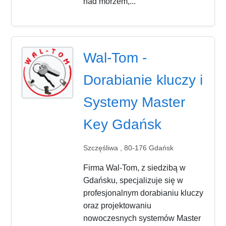
nad morzem,...
Wal-Tom -
Dorabianie kluczy i
Systemy Master
Key Gdańsk
Szczęśliwa , 80-176 Gdańsk
Firma Wal-Tom, z siedzibą w
Gdańsku, specjalizuje się w
profesjonalnym dorabianiu kluczy
oraz projektowaniu
nowoczesnych systemów Master