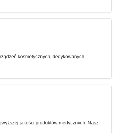
 urządzeń kosmetycznych, dedykowanych
najwyższej jakości produktów medycznych. Nasz