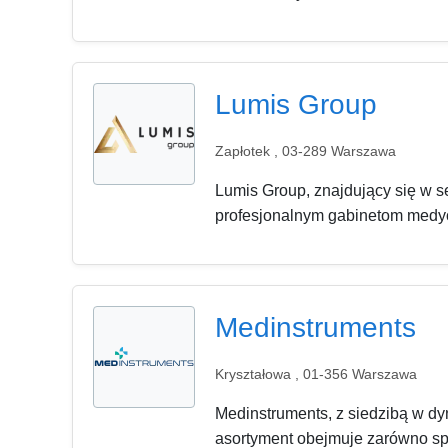
Lumis Group
Zapłotek , 03-289 Warszawa
Lumis Group, znajdujący się w
profesjonalnym gabinetom medyc
Medinstruments
Kryształowa , 01-356 Warszawa
Medinstruments, z siedzibą w dy
asortyment obejmuje zarówno sprz