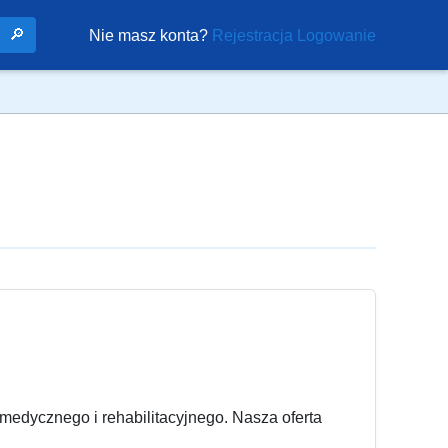
🔎
Nie masz konta?
Rejestracja
Logowanie
medycznego i rehabilitacyjnego. Nasza oferta