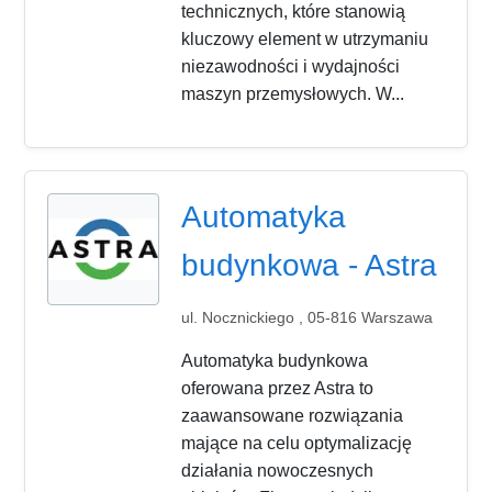
technicznych, które stanowią
kluczowy element w utrzymaniu
niezawodności i wydajności
maszyn przemysłowych. W...
Automatyka
budynkowa - Astra
ul. Nocznickiego , 05-816 Warszawa
Automatyka budynkowa
oferowana przez Astra to
zaawansowane rozwiązania
mające na celu optymalizację
działania nowoczesnych