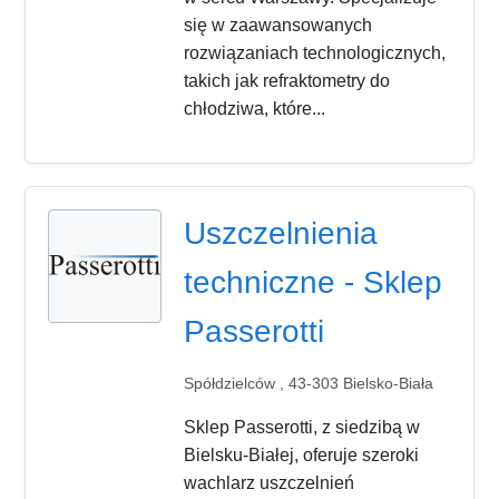
się w zaawansowanych
rozwiązaniach technologicznych,
takich jak refraktometry do
chłodziwa, które...
Uszczelnienia
techniczne - Sklep
Passerotti
Spółdzielców , 43-303 Bielsko-Biała
Sklep Passerotti, z siedzibą w
Bielsku-Białej, oferuje szeroki
wachlarz uszczelnień