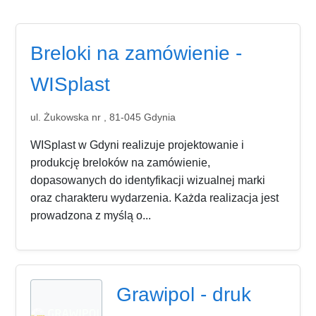
Breloki na zamówienie -
WISplast
ul. Żukowska nr , 81-045 Gdynia
WISplast w Gdyni realizuje projektowanie i
produkcję breloków na zamówienie,
dopasowanych do identyfikacji wizualnej marki
oraz charakteru wydarzenia. Każda realizacja jest
prowadzona z myślą o...
Grawipol - druk