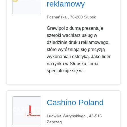
reklamowy
Poznańska , 76-200 Słupsk
Grawipol z dumą prezentuje
szeroki wachlarz usług w
dziedzinie druku reklamowego,
które wyróżniają się precyzją
wykonania i estetyką. Jako lider
na rynku w Słupsku, firma
specjalizuje się w...
Cashino Poland
Ludwika Waryńskiego , 43-516
Zabrzeg