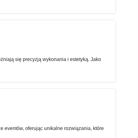
niają się precyzją wykonania i estetyką. Jako
e eventów, oferując unikalne rozwiązania, które