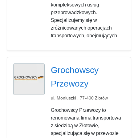
kompleksowych usług
przeprowadzkowych.
Specjalizujemy się w
zróżnicowanych operacjach
transportowych, obejmujących...
Grochowscy
Przewozy
ul. Moniuszki , 77-400 Złotów
Grochowscy Przewozy to
renomowana firma transportowa
z siedzibą w Złotowie,
specjalizująca się w przewozie