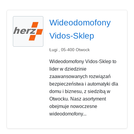
Wideodomofony
Vidos-Sklep
Ługi , 05-400 Otwock
Wideodomofony Vidos-Sklep to
lider w dziedzinie
zaawansowanych rozwiązań
bezpieczeństwa i automatyki dla
domu i biznesu, z siedzibą w
Otwocku. Nasz asortyment
obejmuje nowoczesne
wideodomofony...