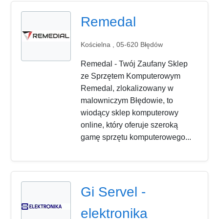
Remedal
Kościelna , 05-620 Błędów
Remedal - Twój Zaufany Sklep
ze Sprzętem Komputerowym
Remedal, zlokalizowany w
malowniczym Błędowie, to
wiodący sklep komputerowy
online, który oferuje szeroką
gamę sprzętu komputerowego...
Gi Servel -
elektronika