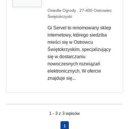
Osiedle Ogrody , 27-400 Ostrowiec
Świętokrzyski
Gi Servel to renomowany sklep
internetowy, którego siedziba
mieści się w Ostrowcu
Świętokrzyskim, specjalizujący
się w dostarczaniu
nowoczesnych rozwiązań
elektronicznych. W ofercie
znajduje się...
1 - 3 z 3 wpisów
1