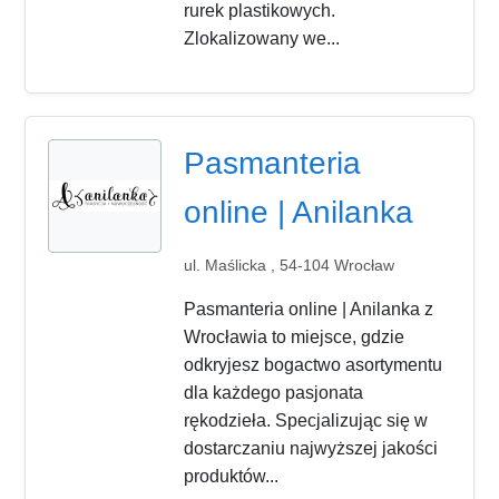
rurek plastikowych.
Zlokalizowany we...
Pasmanteria
online | Anilanka
ul. Maślicka , 54-104 Wrocław
Pasmanteria online | Anilanka z
Wrocławia to miejsce, gdzie
odkryjesz bogactwo asortymentu
dla każdego pasjonata
rękodzieła. Specjalizując się w
dostarczaniu najwyższej jakości
produktów...