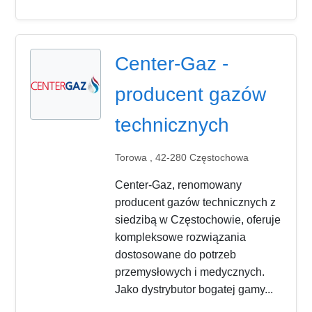
Center-Gaz -
producent gazów
technicznych
Torowa , 42-280 Częstochowa
Center-Gaz, renomowany
producent gazów technicznych z
siedzibą w Częstochowie, oferuje
kompleksowe rozwiązania
dostosowane do potrzeb
przemysłowych i medycznych.
Jako dystrybutor bogatej gamy...