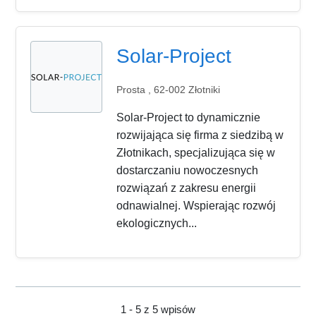
Solar-Project
Prosta , 62-002 Złotniki
Solar-Project to dynamicznie
rozwijająca się firma z siedzibą w
Złotnikach, specjalizująca się w
dostarczaniu nowoczesnych
rozwiązań z zakresu energii
odnawialnej. Wspierając rozwój
ekologicznych...
1 - 5 z 5 wpisów