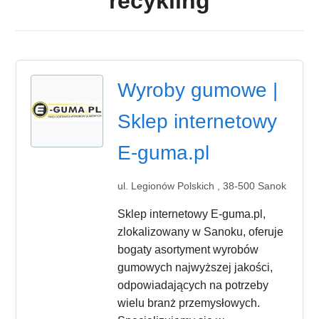
recykling
Wyroby gumowe |
Sklep internetowy
E-guma.pl
ul. Legionów Polskich , 38-500 Sanok
Sklep internetowy E-guma.pl,
zlokalizowany w Sanoku, oferuje
bogaty asortyment wyrobów
gumowych najwyższej jakości,
odpowiadających na potrzeby
wielu branż przemysłowych.