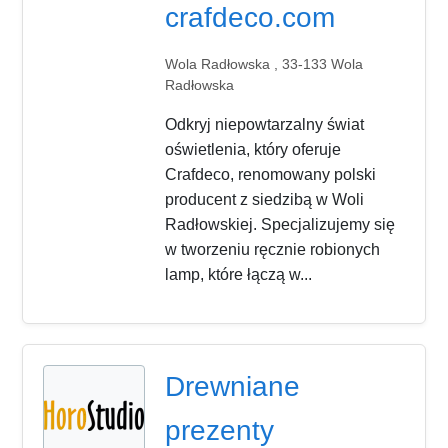
crafdeco.com
Wola Radłowska , 33-133 Wola
Radłowska
Odkryj niepowtarzalny świat
oświetlenia, który oferuje
Crafdeco, renomowany polski
producent z siedzibą w Woli
Radłowskiej. Specjalizujemy się
w tworzeniu ręcznie robionych
lamp, które łączą w...
Drewniane
prezenty