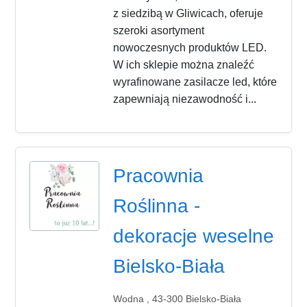
z siedzibą w Gliwicach, oferuje
szeroki asortyment
nowoczesnych produktów LED.
W ich sklepie można znaleźć
wyrafinowane zasilacze led, które
zapewniają niezawodność i...
Pracownia
Roślinna -
dekoracje weselne
Bielsko-Biała
Wodna , 43-300 Bielsko-Biała