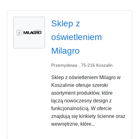
Sklep z
oświetleniem
Milagro
Przemysłowa , 75-216 Koszalin
Sklep z oświetleniem Milagro w
Koszalinie oferuje szeroki
asortyment produktów, które
łączą nowoczesny design z
funkcjonalnością. W ofercie
znajdują się kinkiety ścienne oraz
wewnętrzne, które...