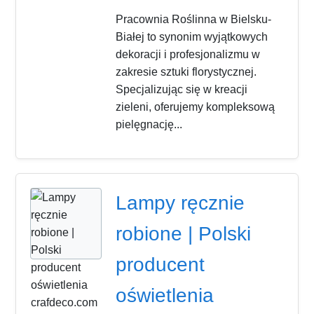
Pracownia Roślinna w Bielsku-
Białej to synonim wyjątkowych
dekoracji i profesjonalizmu w
zakresie sztuki florystycznej.
Specjalizując się w kreacji
zieleni, oferujemy kompleksową
pielęgnację...
Lampy ręcznie
robione | Polski
producent
oświetlenia