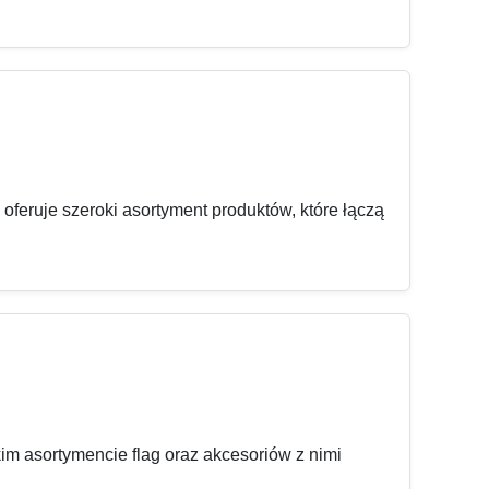
oferuje szeroki asortyment produktów, które łączą
m asortymencie flag oraz akcesoriów z nimi