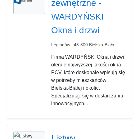
zewnętrzne -
WARDYŃSKI
Okna i drzwi
Legionów , 43-300 Bielsko-Biała
Firma WARDYŃSKI Okna i drzwi
oferuje najwyższej jakości okna
PCV, które doskonale wpisują się
w potrzeby mieszkańców
Bielska-Białej i okolic.
Specjalizując się w dostarczaniu
innowacyjnych...
Listwy