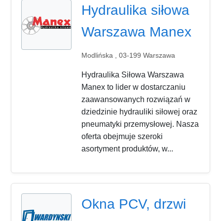
Hydraulika siłowa
Warszawa Manex
Modlińska , 03-199 Warszawa
Hydraulika Siłowa Warszawa
Manex to lider w dostarczaniu
zaawansowanych rozwiązań w
dziedzinie hydrauliki siłowej oraz
pneumatyki przemysłowej. Nasza
oferta obejmuje szeroki
asortyment produktów, w...
Okna PCV, drzwi