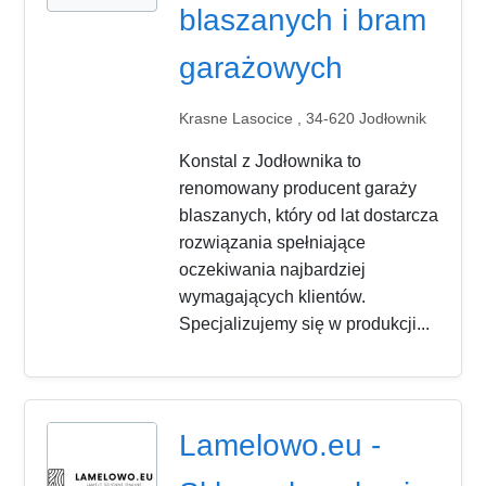
blaszanych i bram
garażowych
Krasne Lasocice , 34-620 Jodłownik
Konstal z Jodłownika to
renomowany producent garaży
blaszanych, który od lat dostarcza
rozwiązania spełniające
oczekiwania najbardziej
wymagających klientów.
Specjalizujemy się w produkcji...
Lamelowo.eu -