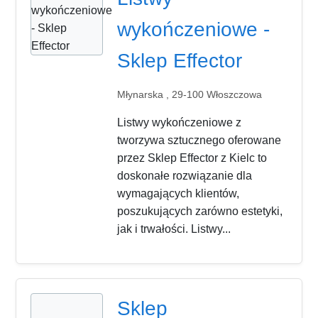
wykończeniowe -
Sklep Effector
Młynarska , 29-100 Włoszczowa
Listwy wykończeniowe z
tworzywa sztucznego oferowane
przez Sklep Effector z Kielc to
doskonałe rozwiązanie dla
wymagających klientów,
poszukujących zarówno estetyki,
jak i trwałości. Listwy...
Sklep