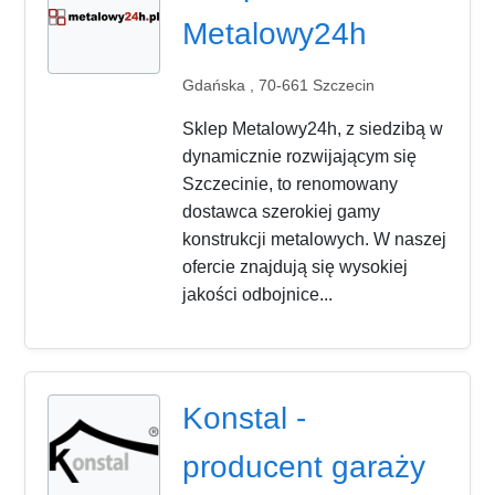
Metalowy24h
Gdańska , 70-661 Szczecin
Sklep Metalowy24h, z siedzibą w
dynamicznie rozwijającym się
Szczecinie, to renomowany
dostawca szerokiej gamy
konstrukcji metalowych. W naszej
ofercie znajdują się wysokiej
jakości odbojnice...
Konstal -
producent garaży