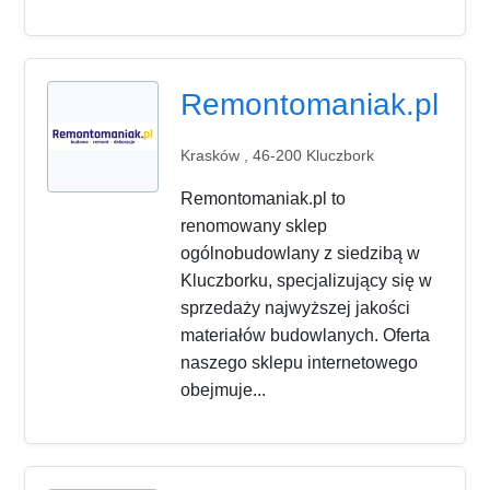
Remontomaniak.pl
Krasków , 46-200 Kluczbork
Remontomaniak.pl to
renomowany sklep
ogólnobudowlany z siedzibą w
Kluczborku, specjalizujący się w
sprzedaży najwyższej jakości
materiałów budowlanych. Oferta
naszego sklepu internetowego
obejmuje...