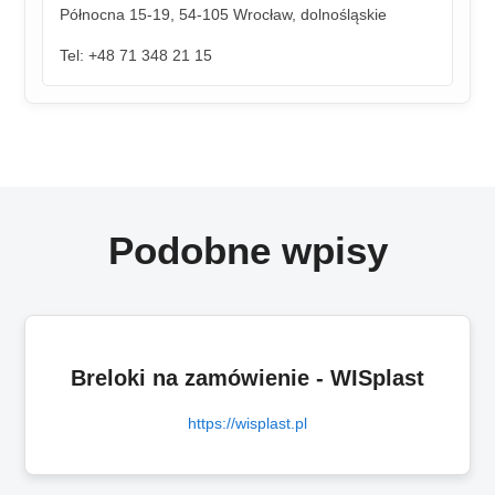
Północna 15-19, 54-105 Wrocław, dolnośląskie
Tel: +48 71 348 21 15
Podobne wpisy
Breloki na zamówienie - WISplast
https://wisplast.pl