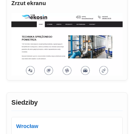
Zrzut ekranu
Siedziby
Wrocław