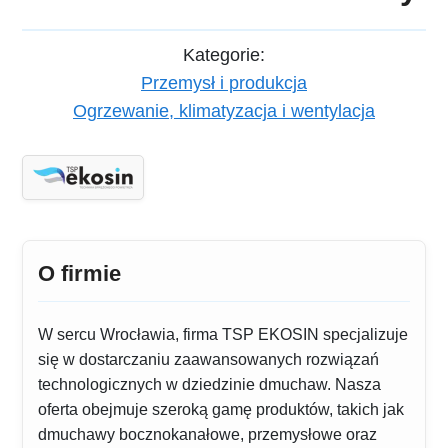
Kategorie:
Przemysł i produkcja
Ogrzewanie, klimatyzacja i wentylacja
O firmie
W sercu Wrocławia, firma TSP EKOSIN specjalizuje
się w dostarczaniu zaawansowanych rozwiązań
technologicznych w dziedzinie dmuchaw. Nasza
oferta obejmuje szeroką gamę produktów, takich jak
dmuchawy bocznokanałowe, przemysłowe oraz