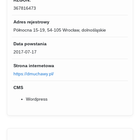
367816473
Adres rejestrowy
Północna 15-19, 54-105 Wrocław, dolnośląskie
Data powstania
2017-07-17
Strona internetowa
https://dmuchawy.pl/
CMS
Wordpress