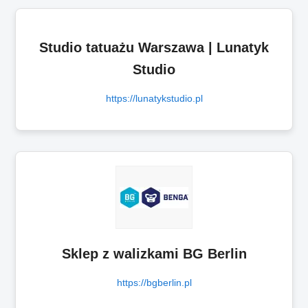
Studio tatuażu Warszawa | Lunatyk
Studio
https://lunatykstudio.pl
Sklep z walizkami BG Berlin
https://bgberlin.pl