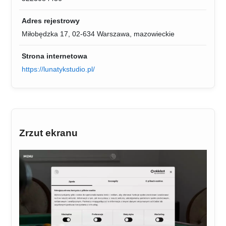
Adres rejestrowy
Miłobędzka 17, 02-634 Warszawa, mazowieckie
Strona internetowa
https://lunatykstudio.pl/
Zrzut ekranu