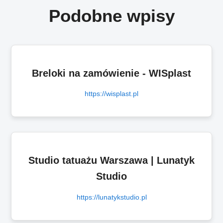
Podobne wpisy
Breloki na zamówienie - WISplast
https://wisplast.pl
Studio tatuażu Warszawa | Lunatyk
Studio
https://lunatykstudio.pl