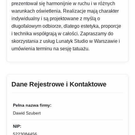
prezentował się harmonijnie w ruchu i w różnych
warunkach oświetlenia. Realizacje mają charakter
indywidualny i są projektowane z myślą o
długofalowym odbiorze, dlatego estetyka, proporcje
i technika współgrają w całości. Zapraszamy do
skorzystania z usług Lunatyk Studio w Warszawie i
umówienia terminu na sesję tatuażu.
Dane Rejestrowe i Kontaktowe
Pełna nazwa firmy:
Dawid Szubert
NIP:
5223084456