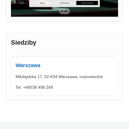
Siedziby
Warszawa
Miłobędzka 17, 02-634 Warszawa, mazowieckie
Tel: +48538 498 249