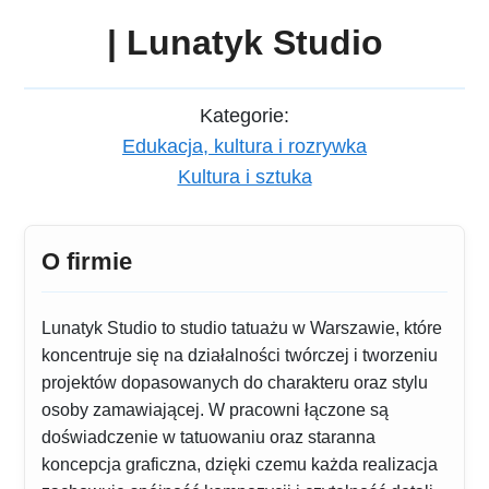
| Lunatyk Studio
Kategorie:
Edukacja, kultura i rozrywka
Kultura i sztuka
O firmie
Lunatyk Studio to studio tatuażu w Warszawie, które
koncentruje się na działalności twórczej i tworzeniu
projektów dopasowanych do charakteru oraz stylu
osoby zamawiającej. W pracowni łączone są
doświadczenie w tatuowaniu oraz staranna
koncepcja graficzna, dzięki czemu każda realizacja