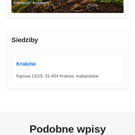
Siedziby
Kraków
Kątowa 13/19, 31-404 Kraków, małopolskie
Podobne wpisy