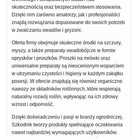
skutecznością oraz bezpieczeństwem stosowania.
Dzięki nim zarówno amatorzy, jak i profesjonaliści
znajdą rozwiązania dopasowane do swoich potrzeb
w zwalczaniu owadów i gryzoni.
Oferta firmy obejmuje skuteczne środki na szczury,
myszy, a także preparaty owadobójcze w formie
oprysków i proszków. Proszki na mrówki oraz
uniwersalne preparaty są nieocenionym wsparciem
w utrzymaniu czystości i higieny w każdym zakątku
posesji. W ofercie znajdują się również organiczne
nawozy ze składników roślinnych, które wspierają
naturalny rozwój roślin, wpływając na ich zdrowy
wzrost i odporność.
Dzięki doświadczeniu i pasji w branży ogrodniczej,
Szkodnik tworzy produkty spełniające oczekiwania
nawet najbardziej wymagających użytkowników.