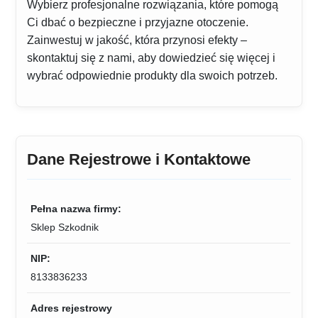
Wybierz profesjonalne rozwiązania, które pomogą
Ci dbać o bezpieczne i przyjazne otoczenie.
Zainwestuj w jakość, która przynosi efekty –
skontaktuj się z nami, aby dowiedzieć się więcej i
wybrać odpowiednie produkty dla swoich potrzeb.
Dane Rejestrowe i Kontaktowe
Pełna nazwa firmy:
Sklep Szkodnik
NIP:
8133836233
Adres rejestrowy