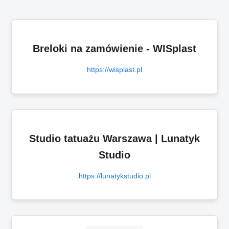
Breloki na zamówienie - WISplast
https://wisplast.pl
Studio tatuażu Warszawa | Lunatyk
Studio
https://lunatykstudio.pl