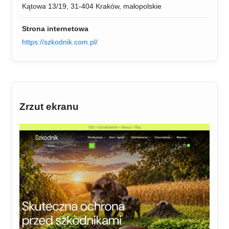
Kątowa 13/19, 31-404 Kraków, małopolskie
Strona internetowa
https://szkodnik.com.pl/
Zrzut ekranu