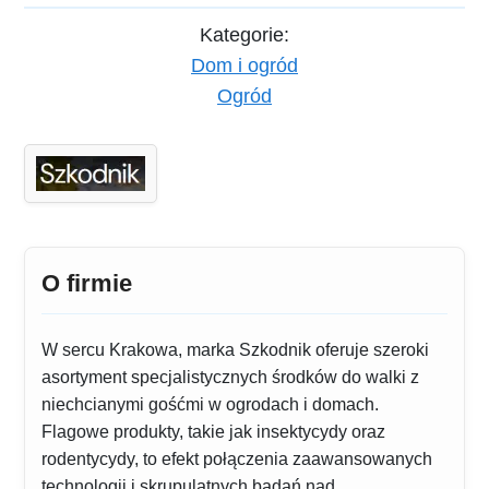
Kategorie:
Dom i ogród
Ogród
O firmie
W sercu Krakowa, marka Szkodnik oferuje szeroki
asortyment specjalistycznych środków do walki z
niechcianymi gośćmi w ogrodach i domach.
Flagowe produkty, takie jak insektycydy oraz
rodentycydy, to efekt połączenia zaawansowanych
technologii i skrupulatnych badań nad