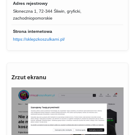
Adres rejestrowy
Słoneczna 1, 72-344 Śliwin, gryficki,
zachodniopomorskie
Strona internetowa
https://sklepzkoszulkami.pl/
Zrzut ekranu