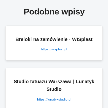
Podobne wpisy
Breloki na zamówienie - WISplast
https://wisplast.pl
Studio tatuażu Warszawa | Lunatyk
Studio
https://lunatykstudio.pl